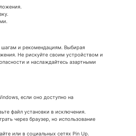
ложения.
ку.
ми.
ым шагам и рекомендациям. Выбирая
жения. Не рискуйте своим устройством и
зопасности и наслаждайтесь азартными
indows, если оно доступно на
ьте файл установки в исключения.
рать через браузер, но использование
йте или в социальных сетях Pin Up.