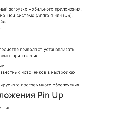
нный загрузке мобильного приложения.
нной системе (Android или iOS).
йла.
.
стройстве позволяют устанавливать
новить приложение:
ии.
известных источников в настройках
ирусного программного обеспечения.
ложения Pin Up
ятся: