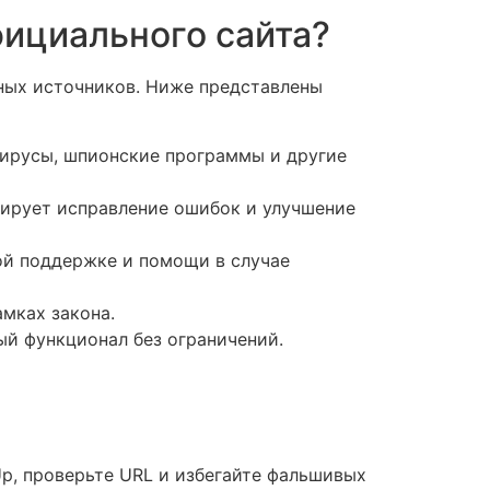
фициального сайта?
ных источников. Ниже представлены
ирусы, шпионские программы и другие
ирует исправление ошибок и улучшение
ой поддержке и помощи в случае
мках закона.
й функционал без ограничений.
Up, проверьте URL и избегайте фальшивых