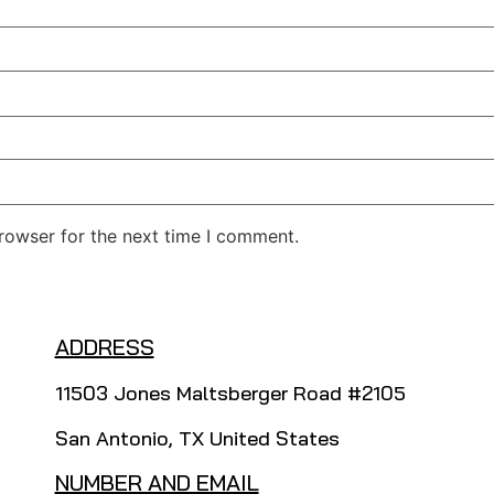
rowser for the next time I comment.
ADDRESS
11503 Jones Maltsberger Road #2105
San Antonio, TX United States
NUMBER AND EMAIL