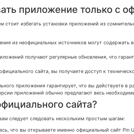
ать приложение только с о
м стоит избегать установки приложений из сомнитель
ния из неофициальных источников могут содержать в
ложений получают регулярные обновления, что гарант
фициального сайта, вы получаете доступ к техническ
ного приложения гарантирует, что вы действуете в ра
рсии приложений обычно предлагают весь необходимы
 официального сайта?
, вам следует следовать нескольким простым шагам:
сь, что вы открываете именно официальный сайт Pin 