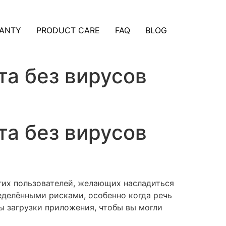
ANTY
PRODUCT CARE
FAQ
BLOG
та без вирусов
та без вирусов
огих пользователей, желающих насладиться
еделёнными рисками, особенно когда речь
ы загрузки приложения, чтобы вы могли