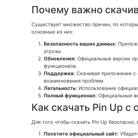
Почему важно скачив
Существует множество причин, по которы
основные из них:
Безопасность ваших данных:
Приложе
угрозы.
Обновления:
Официальные версии при
функционала.
Поддержка:
Скачивая приложение с о
возникновения проблем.
Легальность:
Использование официаль
Полный функционал:
Официальные ве
Как скачать Pin Up с
Для того чтобы скачать Pin Up безопасно
Посетите официальный сайт:
Убедите