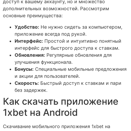
доступ к вашему аккаунту, но и множество
дополнительных возможностей. Рассмотрим
основные преимущества:
Удобство:
Не нужно сидеть за компьютером,
приложение всегда под рукой.
Интерфейс:
Простой и интуитивно понятный
интерфейс для быстрого доступа к ставкам.
Обновления:
Регулярные обновления для
улучшения функционала.
Бонусы:
Специальные мобильные предложения
и акции для пользователей.
Скорость:
Быстрый доступ к ставкам и пари
без задержек.
Как скачать приложение
1xbet на Android
Скачивание мобильного приложения 1xbet на