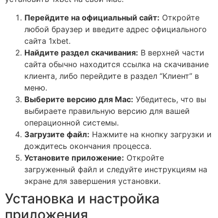
Перейдите на официальный сайт:
Откройте
любой браузер и введите адрес официального
сайта 1xbet.
Найдите раздел скачивания:
В верхней части
сайта обычно находится ссылка на скачивание
клиента, либо перейдите в раздел “Клиент” в
меню.
Выберите версию для Mac:
Убедитесь, что вы
выбираете правильную версию для вашей
операционной системы.
Загрузите файл:
Нажмите на кнопку загрузки и
дождитесь окончания процесса.
Установите приложение:
Откройте
загруженный файл и следуйте инструкциям на
экране для завершения установки.
Установка и настройка
приложения