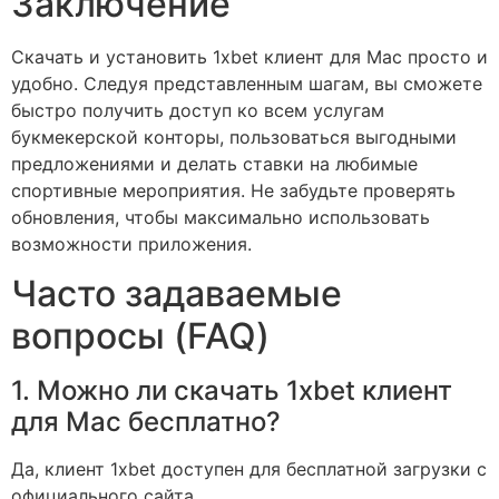
Заключение
Скачать и установить 1xbet клиент для Mac просто и
удобно. Следуя представленным шагам, вы сможете
быстро получить доступ ко всем услугам
букмекерской конторы, пользоваться выгодными
предложениями и делать ставки на любимые
спортивные мероприятия. Не забудьте проверять
обновления, чтобы максимально использовать
возможности приложения.
Часто задаваемые
вопросы (FAQ)
1. Можно ли скачать 1xbet клиент
для Mac бесплатно?
Да, клиент 1xbet доступен для бесплатной загрузки с
официального сайта.