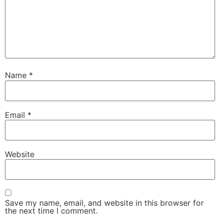
Name
*
Email
*
Website
Save my name, email, and website in this browser for
the next time I comment.