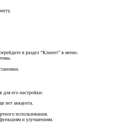
нету.
перейдите в раздел “Клиент” в меню.
темы.
становки.
 для его настройки:
е нет аккаунта.
ртного использования.
 функциям и улучшениям.