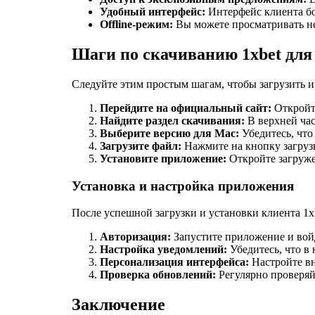
Удобный интерфейс:
Интерфейс клиента бо
Offline-режим:
Вы можете просматривать не
Шаги по скачиванию 1xbet для
Следуйте этим простым шагам, чтобы загрузить и 
Перейдите на официальный сайт:
Откройте
Найдите раздел скачивания:
В верхней час
Выберите версию для Mac:
Убедитесь, что
Загрузите файл:
Нажмите на кнопку загрузк
Установите приложение:
Откройте загруже
Установка и настройка приложения
После успешной загрузки и установки клиента 1x
Авторизация:
Запустите приложение и войд
Настройка уведомлений:
Убедитесь, что в
Персонализация интерфейса:
Настройте вн
Проверка обновлений:
Регулярно проверяй
Заключение