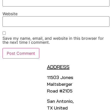
Website
Save my name, email, and website in this browser for
the next time I comment.
ADDRESS
11503 Jones
Maltsberger
Road #2105
San Antonio,
TX United