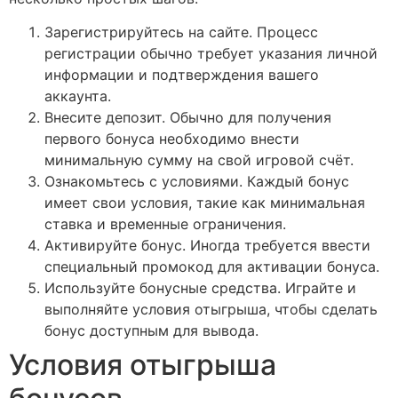
Зарегистрируйтесь на сайте. Процесс
регистрации обычно требует указания личной
информации и подтверждения вашего
аккаунта.
Внесите депозит. Обычно для получения
первого бонуса необходимо внести
минимальную сумму на свой игровой счёт.
Ознакомьтесь с условиями. Каждый бонус
имеет свои условия, такие как минимальная
ставка и временные ограничения.
Активируйте бонус. Иногда требуется ввести
специальный промокод для активации бонуса.
Используйте бонусные средства. Играйте и
выполняйте условия отыгрыша, чтобы сделать
бонус доступным для вывода.
Условия отыгрыша