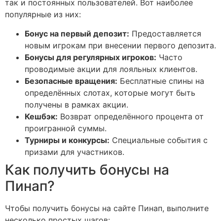
так и постоянных пользователей. Вот наиболее
популярные из них:
Бонус на первый депозит:
Предоставляется
новым игрокам при внесении первого депозита.
Бонусы для регулярных игроков:
Часто
проводимые акции для лояльных клиентов.
Безопасные вращения:
Бесплатные спины на
определённых слотах, которые могут быть
получены в рамках акции.
Кешбэк:
Возврат определённого процента от
проигранной суммы.
Турниры и конкурсы:
Специальные события с
призами для участников.
Как получить бонусы на
Пинап?
Чтобы получить бонусы на сайте Пинап, выполните
несколько простых шагов: