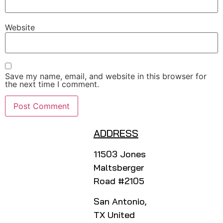
Website
Save my name, email, and website in this browser for
the next time I comment.
ADDRESS
11503 Jones
Maltsberger
Road #2105
San Antonio,
TX United