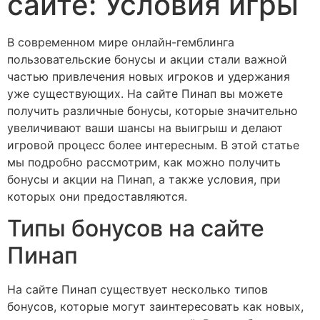
сайте: Условия игры
В современном мире онлайн-гемблинга
пользовательские бонусы и акции стали важной
частью привлечения новых игроков и удержания
уже существующих. На сайте Пинап вы можете
получить различные бонусы, которые значительно
увеличивают ваши шансы на выигрыш и делают
игровой процесс более интересным. В этой статье
мы подробно рассмотрим, как можно получить
бонусы и акции на Пинап, а также условия, при
которых они предоставляются.
Типы бонусов на сайте
Пинап
На сайте Пинап существует несколько типов
бонусов, которые могут заинтересовать как новых,