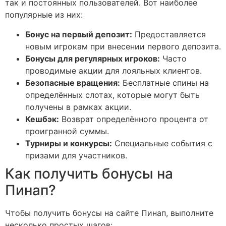
так и постоянных пользователей. Вот наиболее
популярные из них:
Бонус на первый депозит:
Предоставляется
новым игрокам при внесении первого депозита.
Бонусы для регулярных игроков:
Часто
проводимые акции для лояльных клиентов.
Безопасные вращения:
Бесплатные спины на
определённых слотах, которые могут быть
получены в рамках акции.
Кешбэк:
Возврат определённого процента от
проигранной суммы.
Турниры и конкурсы:
Специальные события с
призами для участников.
Как получить бонусы на
Пинап?
Чтобы получить бонусы на сайте Пинап, выполните
несколько простых шагов: