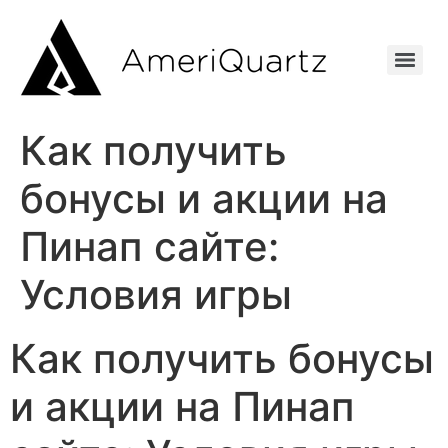
Как получить
бонусы и акции на
Пинап сайте:
Условия игры
Как получить бонусы
и акции на Пинап