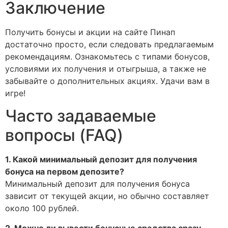
Заключение
Получить бонусы и акции на сайте Пинап
достаточно просто, если следовать предлагаемым
рекомендациям. Ознакомьтесь с типами бонусов,
условиями их получения и отыгрыша, а также не
забывайте о дополнительных акциях. Удачи вам в
игре!
Часто задаваемые
вопросы (FAQ)
1. Какой минимальный депозит для получения
бонуса на первом депозите?
Минимальный депозит для получения бонуса
зависит от текущей акции, но обычно составляет
около 100 рублей.
2. Можно ли вывести бонусные средства сразу