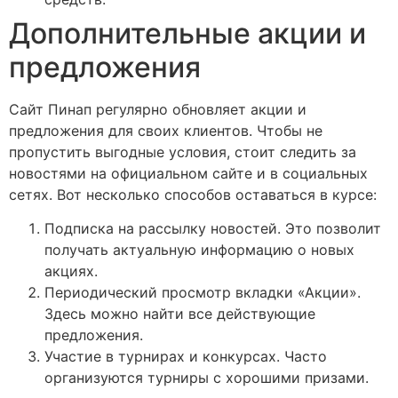
Дополнительные акции и
предложения
Сайт Пинап регулярно обновляет акции и
предложения для своих клиентов. Чтобы не
пропустить выгодные условия, стоит следить за
новостями на официальном сайте и в социальных
сетях. Вот несколько способов оставаться в курсе:
Подписка на рассылку новостей. Это позволит
получать актуальную информацию о новых
акциях.
Периодический просмотр вкладки «Акции».
Здесь можно найти все действующие
предложения.
Участие в турнирах и конкурсах. Часто
организуются турниры с хорошими призами.