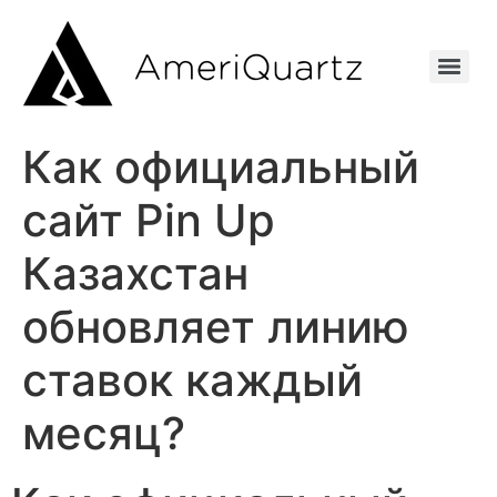
Как официальный
сайт Pin Up
Казахстан
обновляет линию
ставок каждый
месяц?