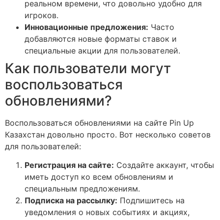
реальном времени, что довольно удобно для
игроков.
Инновационные предложения:
Часто
добавляются новые форматы ставок и
специальные акции для пользователей.
Как пользователи могут
воспользоваться
обновлениями?
Воспользоваться обновлениями на сайте Pin Up
Казахстан довольно просто. Вот несколько советов
для пользователей:
Регистрация на сайте:
Создайте аккаунт, чтобы
иметь доступ ко всем обновлениям и
специальным предложениям.
Подписка на рассылку:
Подпишитесь на
уведомления о новых событиях и акциях,