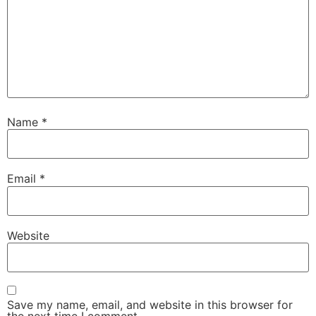
Name
*
Email
*
Website
Save my name, email, and website in this browser for