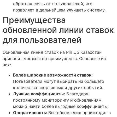
обратная связь от пользователей, что
позволяет в дальнейшем улучшать систему.
Преимущества
обновленной линии ставок
для пользователей
Обновленная линия ставок на Pin Up Казахстан
приносит множество преимуществ. Основные из
них:
Более широкие возможности ставок:
Пользователи могут выбирать из большего
количества спортивных и других событий.
Лучшие коэффициенты:
Благодаря
постоянному мониторингу и обновлениям,
можно найти более выгодные коэффициенты.
Оперативность:
Все обновления происходят в