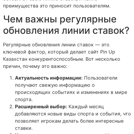
преимущества это приносит пользователям.
Чем важны регулярные
обновления линии ставок?
Регулярные обновления линии ставок — это
ключевой фактор, который делает сайт Pin Up
Казахстан конкурентоспособным. Вот несколько
причин, почему это важно:
Актуальность информации:
Пользователи
получают свежую информацию о
происходящих событиях и изменениях в мире
спорта.
Расширенный выбор:
Каждый месяц
добавляются новые виды спорта и события, что
позволяет игрокам делать более интересные
ставки.