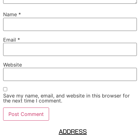
Name
*
Email
*
Website
Save my name, email, and website in this browser for
the next time I comment.
ADDRESS