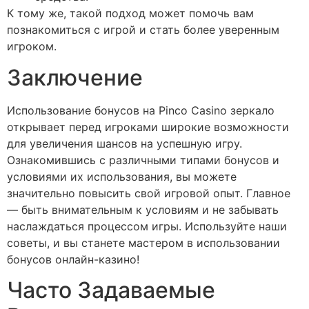
К тому же, такой подход может помочь вам
познакомиться с игрой и стать более уверенным
игроком.
Заключение
Использование бонусов на Pinco Casino зеркало
открывает перед игроками широкие возможности
для увеличения шансов на успешную игру.
Ознакомившись с различными типами бонусов и
условиями их использования, вы можете
значительно повысить свой игровой опыт. Главное
— быть внимательным к условиям и не забывать
наслаждаться процессом игры. Используйте наши
советы, и вы станете мастером в использовании
бонусов онлайн-казино!
Часто Задаваемые