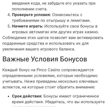
введения кода, не забудьте его указать при
пополнении счета.
Проверьте условия:
Ознакомьтесь с
требованиями по отыгрышу и лимитами.
Начните играть:
Используйте свои бонусы в
игровых автоматах или других играх казино.
Соблюдение этих шагов позволит вам активировать
подаренные средства и использовать их для
увеличения вашего игрового баланса.
Важные Условия Бонусов
Каждый бонус на Pinco Casino сопровождается
определенными условиями, которые необходимо
учитывать. Ниже приведены несколько ключевых
аспектов, на которые стоит обратить внимание:
Срок действия:
Бонусы имеют ограниченное
время действия. Убедитесь, что вы используете