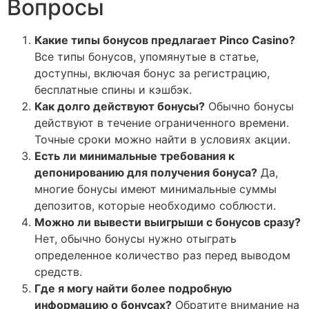
Вопросы
Какие типы бонусов предлагает Pinco Casino?
Все типы бонусов, упомянутые в статье,
доступны, включая бонус за регистрацию,
бесплатные спины и кэшбэк.
Как долго действуют бонусы?
Обычно бонусы
действуют в течение ограниченного времени.
Точные сроки можно найти в условиях акции.
Есть ли минимальные требования к
депонированию для получения бонуса?
Да,
многие бонусы имеют минимальные суммы
депозитов, которые необходимо соблюсти.
Можно ли вывести выигрыши с бонусов сразу?
Нет, обычно бонусы нужно отыграть
определенное количество раз перед выводом
средств.
Где я могу найти более подробную
информацию о бонусах?
Обратите внимание на