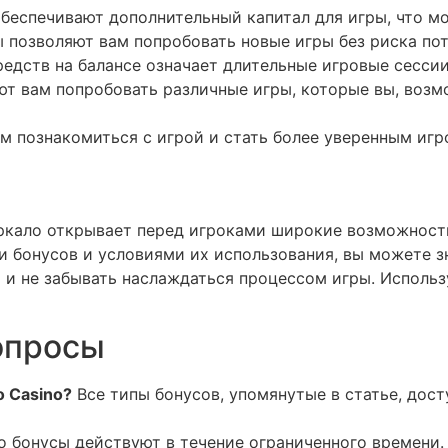
беспечивают дополнительный капитал для игры, что м
 позволяют вам попробовать новые игры без риска пот
едств на балансе означает длительные игровые сессии
т вам попробовать различные игры, которые вы, возмо
м познакомиться с игрой и стать более уверенным игр
зеркало открывает перед игроками широкие возможност
 бонусов и условиями их использования, вы можете з
и не забывать наслаждаться процессом игры. Использ
опросы
o Casino?
Все типы бонусов, упомянутые в статье, дост
 бонусы действуют в течение ограниченного времени.