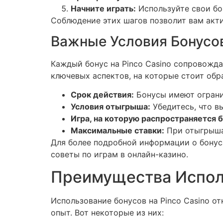
Начните играть:
Используйте свои бо
Соблюдение этих шагов позволит вам акти
Важные Условия Бонусо
Каждый бонус на Pinco Casino сопровожд
ключевых аспектов, на которые стоит обр
Срок действия:
Бонусы имеют огранич
Условия отыгрыша:
Убедитесь, что в
Игра, на которую распространяется б
Максимальные ставки:
При отыгрышах
Для более подробной информации о бонуса
советы по играм в онлайн-казино.
Преимущества Испол
Использование бонусов на Pinco Casino 
опыт. Вот некоторые из них: