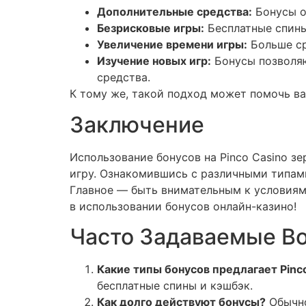
Дополнительные средства:
Бонусы о
Безрисковые игры:
Бесплатные спины
Увеличение времени игры:
Больше ср
Изучение новых игр:
Бонусы позволяю
средства.
К тому же, такой подход может помочь ва
Заключение
Использование бонусов на Pinco Casino 
игру. Ознакомившись с различными типами
Главное — быть внимательным к условиям 
в использовании бонусов онлайн-казино!
Часто Задаваемые В
Какие типы бонусов предлагает Pinc
бесплатные спины и кэшбэк.
Как долго действуют бонусы?
Обычно