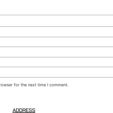
rowser for the next time I comment.
ADDRESS