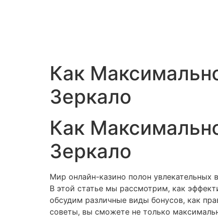
Как Максимально
Зеркало
Как Максимально
Зеркало
Мир онлайн-казино полон увлекательных 
В этой статье мы рассмотрим, как эффект
обсудим различные виды бонусов, как пра
советы, вы сможете не только максимальн