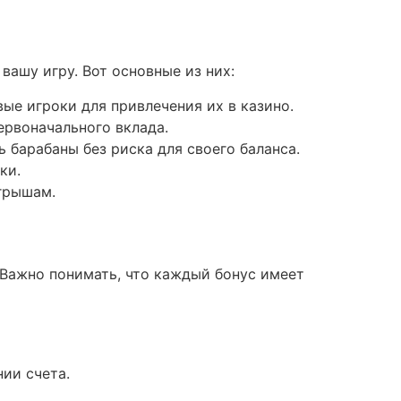
вашу игру. Вот основные из них:
ые игроки для привлечения их в казино.
рвоначального вклада.
барабаны без риска для своего баланса.
ки.
грышам.
 Важно понимать, что каждый бонус имеет
нии счета.