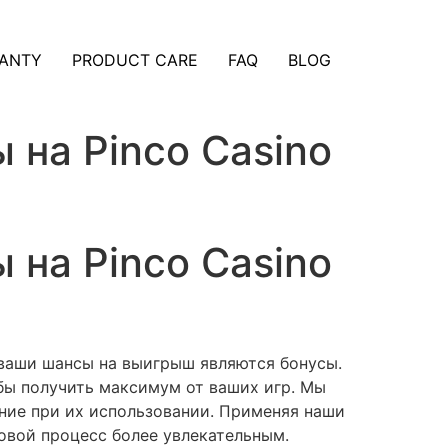
ANTY
PRODUCT CARE
FAQ
BLOG
 на Pinco Casino
 на Pinco Casino
 ваши шансы на выигрыш являются бонусы.
обы получить максимум от ваших игр. Мы
ание при их использовании. Применяя наши
овой процесс более увлекательным.