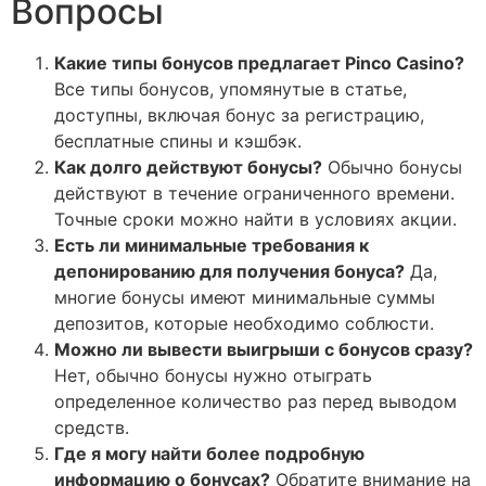
Вопросы
Какие типы бонусов предлагает Pinco Casino?
Все типы бонусов, упомянутые в статье,
доступны, включая бонус за регистрацию,
бесплатные спины и кэшбэк.
Как долго действуют бонусы?
Обычно бонусы
действуют в течение ограниченного времени.
Точные сроки можно найти в условиях акции.
Есть ли минимальные требования к
депонированию для получения бонуса?
Да,
многие бонусы имеют минимальные суммы
депозитов, которые необходимо соблюсти.
Можно ли вывести выигрыши с бонусов сразу?
Нет, обычно бонусы нужно отыграть
определенное количество раз перед выводом
средств.
Где я могу найти более подробную
информацию о бонусах?
Обратите внимание на