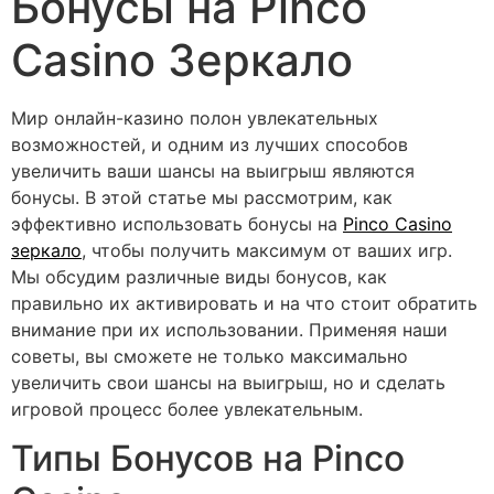
Бонусы на Pinco
Casino Зеркало
Мир онлайн-казино полон увлекательных
возможностей, и одним из лучших способов
увеличить ваши шансы на выигрыш являются
бонусы. В этой статье мы рассмотрим, как
эффективно использовать бонусы на
Pinco Casino
зеркало
, чтобы получить максимум от ваших игр.
Мы обсудим различные виды бонусов, как
правильно их активировать и на что стоит обратить
внимание при их использовании. Применяя наши
советы, вы сможете не только максимально
увеличить свои шансы на выигрыш, но и сделать
игровой процесс более увлекательным.
Типы Бонусов на Pinco