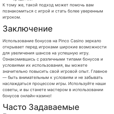
К тому же, такой подход может помочь вам
познакомиться с игрой и стать более уверенным
игроком.
Заключение
Использование бонусов на Pinco Casino зеркало
открывает перед игроками широкие возможности
для увеличения шансов на успешную игру.
Ознакомившись с различными типами бонусов и
условиями их использования, вы можете
значительно повысить свой игровой опыт. Главное
— быть внимательным к условиям и не забывать
наслаждаться процессом игры. Используйте наши
советы, и вы станете мастером в использовании
бонусов онлайн-казино!
Часто Задаваемые