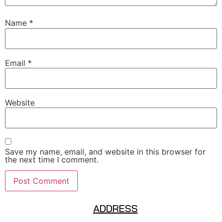
Name
*
Email
*
Website
Save my name, email, and website in this browser for
the next time I comment.
ADDRESS