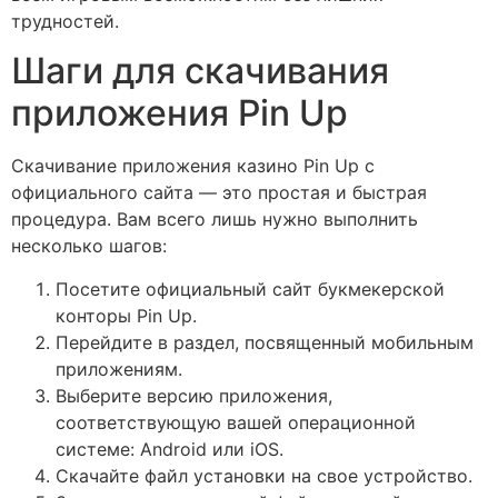
трудностей.
Шаги для скачивания
приложения Pin Up
Скачивание приложения казино Pin Up с
официального сайта — это простая и быстрая
процедура. Вам всего лишь нужно выполнить
несколько шагов:
Посетите официальный сайт букмекерской
конторы Pin Up.
Перейдите в раздел, посвященный мобильным
приложениям.
Выберите версию приложения,
соответствующую вашей операционной
системе: Android или iOS.
Скачайте файл установки на свое устройство.