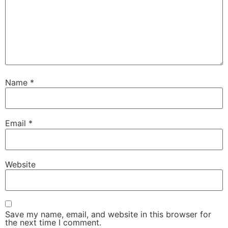
Name
*
Email
*
Website
Save my name, email, and website in this browser for
the next time I comment.