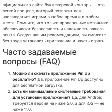
официального сайта букмекерской конторы — это
легкий процесс, который позволит вам
наслаждаться играми в любое время и в любом
месте. Помните, что только проверенные источники
обеспечивают безопасность и надежность вашего
опыта. Следуя нашим рекомендациям, вы сможете
без труда установить приложение и начать играть.
Часто задаваемые
вопросы (FAQ)
Можно ли скачать приложение Pin Up
бесплатно?
Да, приложение Pin Up доступно
для бесплатной загрузки.
Есть ли минимальные системные требования
для установки приложения?
Да, для Android
требуется версия не ниже 5.0, а для iOS — не
ниже 11.0.