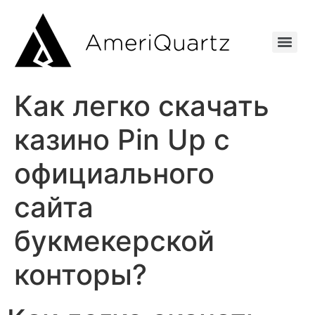
Как легко скачать
казино Pin Up с
официального
сайта
букмекерской
конторы?