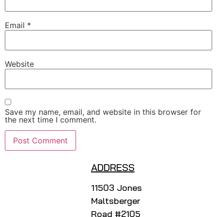
Email
*
Website
Save my name, email, and website in this browser for
the next time I comment.
ADDRESS
11503 Jones
Maltsberger
Road #2105