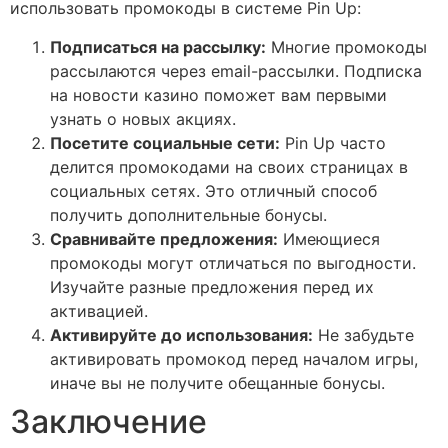
использовать промокоды в системе Pin Up:
Подписаться на рассылку:
Многие промокоды
рассылаются через email-рассылки. Подписка
на новости казино поможет вам первыми
узнать о новых акциях.
Посетите социальные сети:
Pin Up часто
делится промокодами на своих страницах в
социальных сетях. Это отличный способ
получить дополнительные бонусы.
Сравнивайте предложения:
Имеющиеся
промокоды могут отличаться по выгодности.
Изучайте разные предложения перед их
активацией.
Активируйте до использования:
Не забудьте
активировать промокод перед началом игры,
иначе вы не получите обещанные бонусы.
Заключение