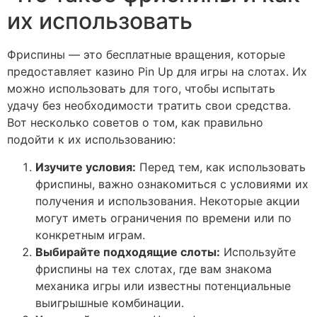
их использовать
Фриспины — это бесплатные вращения, которые
предоставляет казино Pin Up для игры на слотах. Их
можно использовать для того, чтобы испытать
удачу без необходимости тратить свои средства.
Вот несколько советов о том, как правильно
подойти к их использованию:
Изучите условия:
Перед тем, как использовать
фриспины, важно ознакомиться с условиями их
получения и использования. Некоторые акции
могут иметь ограничения по времени или по
конкретным играм.
Выбирайте подходящие слоты:
Используйте
фриспины на тех слотах, где вам знакома
механика игры или известны потенциальные
выигрышные комбинации.