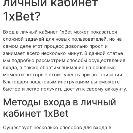
личный кабинет
1xBet?
Вход в личный кабинет 1xBet может показаться
сложной задачей для новых пользователей, но на
самом деле этот процесс довольно прост и
занимает всего несколько минут. В данной статье
мы подробно рассмотрим способы осуществления
входа, а также обратим внимание на основные
моменты, которые стоит учесть при авторизации.
Благодаря пошаговым инструкциям вы сможете
быстро и легко получить доступ к своему аккаунту.
Методы входа в личный
кабинет 1xBet
Существует несколько способов для входа в