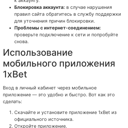
к аккаунту.
Блокировка аккаунта:
в случае нарушения
правил сайта обратитесь в службу поддержки
для уточнения причин блокировки.
Проблемы с интернет-соединением:
проверьте подключение к сети и попробуйте
снова.
Использование
мобильного приложения
1xBet
Вход в личный кабинет через мобильное
приложение — это удобно и быстро. Вот как это
сделать:
Скачайте и установите приложение 1xBet из
официального источника.
Откройте приложение.