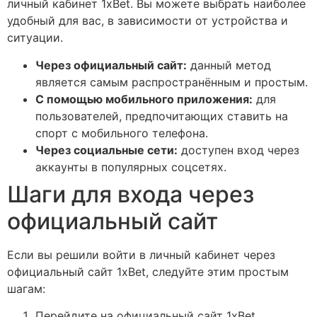
личный кабинет 1xBet. Вы можете выбрать наиболее
удобный для вас, в зависимости от устройства и
ситуации.
Через официальный сайт:
данный метод
является самым распространённым и простым.
С помощью мобильного приложения:
для
пользователей, предпочитающих ставить на
спорт с мобильного телефона.
Через социальные сети:
доступен вход через
аккаунты в популярных соцсетях.
Шаги для входа через
официальный сайт
Если вы решили войти в личный кабинет через
официальный сайт 1xBet, следуйте этим простым
шагам:
Перейдите на официальный сайт 1xBet.