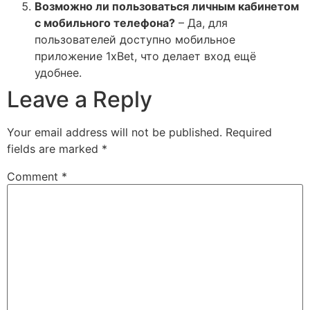
Возможно ли пользоваться личным кабинетом
с мобильного телефона?
– Да, для
пользователей доступно мобильное
приложение 1xBet, что делает вход ещё
удобнее.
Leave a Reply
Your email address will not be published.
Required
fields are marked
*
Comment
*