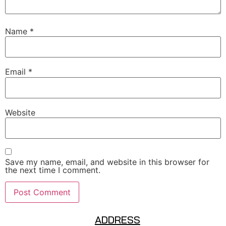
Name
*
Email
*
Website
Save my name, email, and website in this browser for
the next time I comment.
ADDRESS