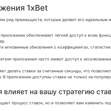
жения 1xBet
лям ряд преимуществ, которые делают его идеальным и
приложение обеспечивает легкий доступ к всем функ
ер.
е мгновенные обновления о коэффициентах, статистике
атели приложения часто имеют доступ к эксклюзивным
ет делать ставки за считанные секунды, что позволяе
:
В приложении доступны ставки не только на популярн
я влияет на вашу стратегию ста
ощает процесс ставок, но и позволяет вам изменить по