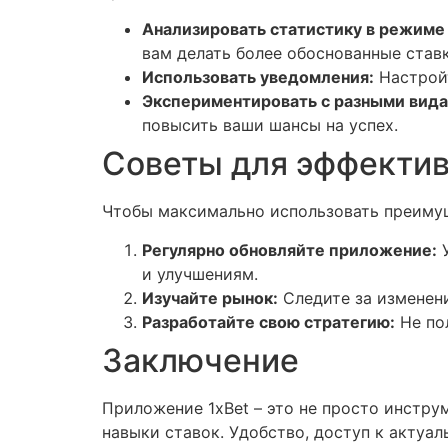
Анализировать статистику в режиме
вам делать более обоснованные ставк
Использовать уведомления:
Настройт
Экспериментировать с разными вида
повысить ваши шансы на успех.
Советы для эффектив
Чтобы максимально использовать преимущ
Регулярно обновляйте приложение:
У
и улучшениям.
Изучайте рынок:
Следите за изменени
Разработайте свою стратегию:
Не пол
Заключение
Приложение 1xBet – это не просто инстру
навыки ставок. Удобство, доступ к актуа