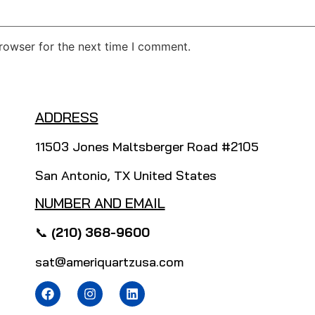
rowser for the next time I comment.
ADDRESS
11503 Jones Maltsberger Road #2105
San Antonio, TX United States
NUMBER AND EMAIL
📞
(210) 368-9600
sat@ameriquartzusa.com