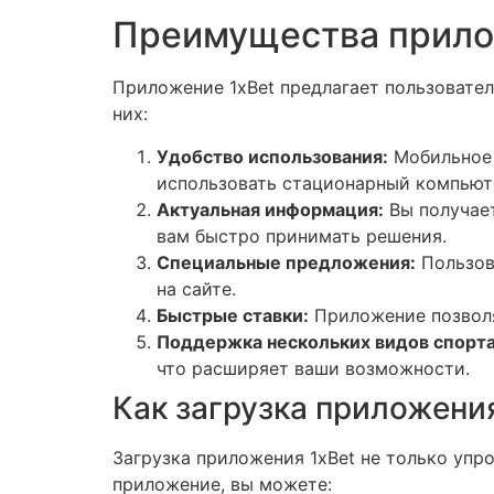
Преимущества прило
Приложение 1xBet предлагает пользовате
них:
Удобство использования:
Мобильное 
использовать стационарный компьют
Актуальная информация:
Вы получает
вам быстро принимать решения.
Специальные предложения:
Пользов
на сайте.
Быстрые ставки:
Приложение позволя
Поддержка нескольких видов спорта
что расширяет ваши возможности.
Как загрузка приложени
Загрузка приложения 1xBet не только упр
приложение, вы можете: