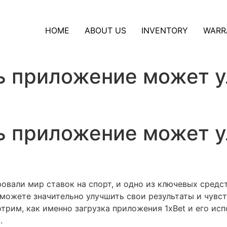
HOME
ABOUT US
INVENTORY
WARR
ть приложение может 
ть приложение может 
али мир ставок на спорт, и одно из ключевых средств
можете значительно улучшить свои результаты и чувст
отрим, как именно загрузка приложения 1xBet и его ис
.