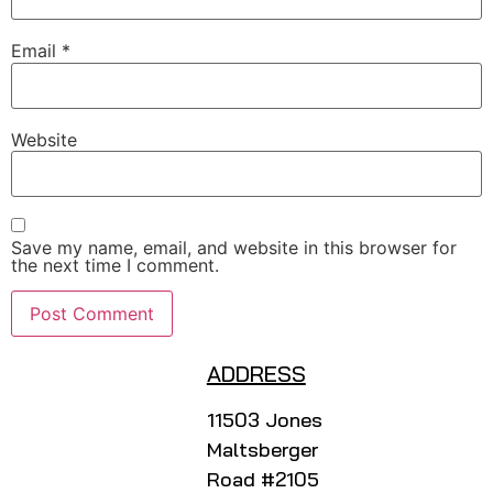
Email
*
Website
Save my name, email, and website in this browser for
the next time I comment.
ADDRESS
11503 Jones
Maltsberger
Road #2105