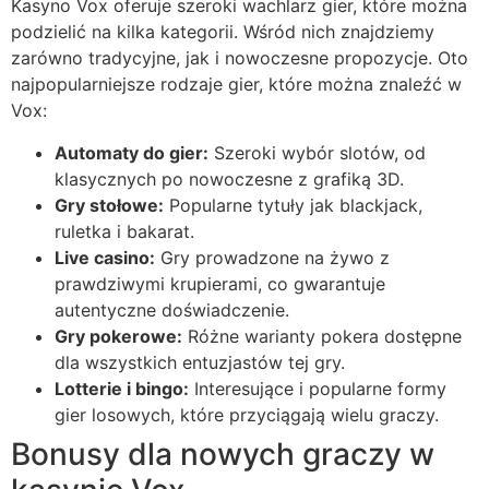
Kasyno Vox oferuje szeroki wachlarz gier, które można
podzielić na kilka kategorii. Wśród nich znajdziemy
zarówno tradycyjne, jak i nowoczesne propozycje. Oto
najpopularniejsze rodzaje gier, które można znaleźć w
Vox:
Automaty do gier:
Szeroki wybór slotów, od
klasycznych po nowoczesne z grafiką 3D.
Gry stołowe:
Popularne tytuły jak blackjack,
ruletka i bakarat.
Live casino:
Gry prowadzone na żywo z
prawdziwymi krupierami, co gwarantuje
autentyczne doświadczenie.
Gry pokerowe:
Różne warianty pokera dostępne
dla wszystkich entuzjastów tej gry.
Lotterie i bingo:
Interesujące i popularne formy
gier losowych, które przyciągają wielu graczy.
Bonusy dla nowych graczy w