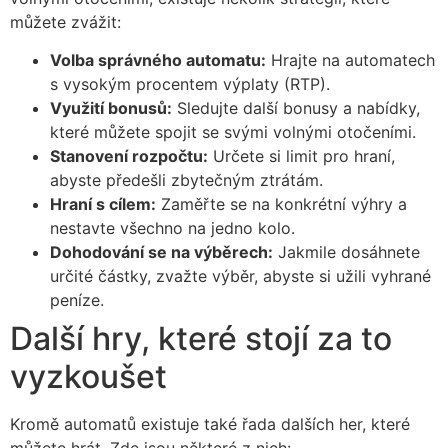
můžete zvážit:
Volba správného automatu:
Hrajte na automatech
s vysokým procentem výplaty (RTP).
Využití bonusů:
Sledujte další bonusy a nabídky,
které můžete spojit se svými volnými otočeními.
Stanovení rozpočtu:
Určete si limit pro hraní,
abyste předešli zbytečným ztrátám.
Hraní s cílem:
Zaměřte se na konkrétní výhry a
nestavte všechno na jedno kolo.
Dohodování se na výběrech:
Jakmile dosáhnete
určité částky, zvažte výběr, abyste si užili vyhrané
peníze.
Další hry, které stojí za to
vyzkoušet
Kromě automatů existuje také řada dalších her, které