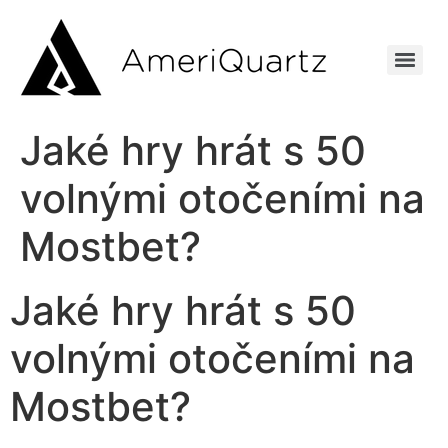
Jaké hry hrát s 50
volnými otočeními na
Mostbet?
Jaké hry hrát s 50
volnými otočeními na
Mostbet?