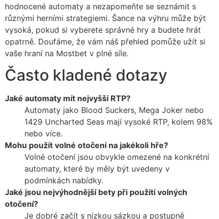
hodnocené automaty a nezapomeňte se seznámit s
různými herními strategiemi. Šance na výhru může být
vysoká, pokud si vyberete správné hry a budete hrát
opatrně. Doufáme, že vám náš přehled pomůže užít si
vaše hraní na Mostbet v plné síle.
Často kladené dotazy
Jaké automaty mít nejvyšší RTP?
Automaty jako Blood Suckers, Mega Joker nebo
1429 Uncharted Seas mají vysoké RTP, kolem 98%
nebo více.
Mohu použít volné otočení na jakékoli hře?
Volné otočení jsou obvykle omezené na konkrétní
automaty, které by měly být uvedeny v
podmínkách nabídky.
Jaké jsou nejvýhodnější bety při použití volných
otočení?
Je dobré začít s nízkou sázkou a postupně