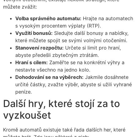
můžete zvážit:
Volba správného automatu:
Hrajte na automatech
s vysokým procentem výplaty (RTP).
Využití bonusů:
Sledujte další bonusy a nabídky,
které můžete spojit se svými volnými otočeními.
Stanovení rozpočtu:
Určete si limit pro hraní,
abyste předešli zbytečným ztrátám.
Hraní s cílem:
Zaměřte se na konkrétní výhry a
nestavte všechno na jedno kolo.
Dohodování se na výběrech:
Jakmile dosáhnete
určité částky, zvažte výběr, abyste si užili vyhrané
peníze.
Další hry, které stojí za to
vyzkoušet
Kromě automatů existuje také řada dalších her, které