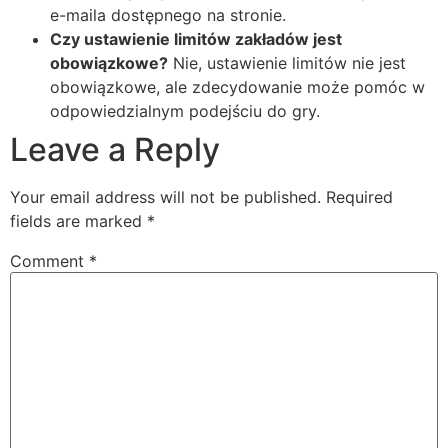
e-maila dostępnego na stronie.
Czy ustawienie limitów zakładów jest
obowiązkowe?
Nie, ustawienie limitów nie jest
obowiązkowe, ale zdecydowanie może pomóc w
odpowiedzialnym podejściu do gry.
Leave a Reply
Your email address will not be published.
Required
fields are marked
*
Comment
*