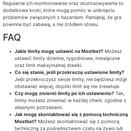
Regularne ich monitorowanie oraz dostosowywanie to
dodatkowe kroki, które mogą pomóc w uniknięciu
problemów związanych z hazardem. Pamiętaj, że gra
powinna być zabawą, a nie źródłem stresu.
FAQ
Jakie limity mogę ustawić na Mostbet?
Możesz
ustawić limity dzienne, tygodniowe, miesięczne
oraz limit maksymalnej stawki.
Co się stanie, jeśli przekroczę ustawione limity?
Jeśli przekroczysz swoje limity, nie będziesz mógł
obstawiać więcej, dopóki limit się nie zresetuje.
Czy mogę zmienić limity po ich ustawieniu?
Tak,
limity możesz zmieniać w każdej chwili, zgodnie z
własnymi potrzebami.
Jak mogę skontaktować się z pomocą techniczną
Mostbet?
Możesz skontaktować się z pomocą
techniczną za pośrednictwem czatu na żywo lub