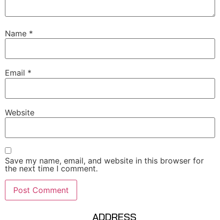
Name
*
Email
*
Website
Save my name, email, and website in this browser for
the next time I comment.
ADDRESS