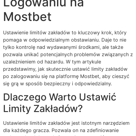
Logowaniu na
Mostbet
Ustawienie limitów zakładów to kluczowy krok, który
pomaga w odpowiedzialnym obstawianiu. Daje to nie
tylko kontrolę nad wydawanymi środkami, ale także
pozwala unikać potencjalnych problemów związanych z
uzależnieniem od hazardu. W tym artykule
przedstawimy, jak skutecznie ustawić limity zakładów
po zalogowaniu się na platformę Mostbet, aby cieszyć
się grą w sposób bezpieczny i odpowiedzialny.
Dlaczego Warto Ustawić
Limity Zakładów?
Ustawienie limitów zakładów jest istotnym narzędziem
dla każdego gracza. Pozwala on na zdefiniowanie