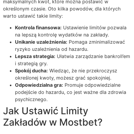
maksymalnych kwot, które można postawić w
określonym czasie. Oto kilka powodów, dla których
warto ustawić takie limity:
Kontrola finansowa:
Ustawienie limitów pozwala
na lepszą kontrolę wydatków na zakłady.
Unikanie uzależnienia:
Pomaga zminimalizować
ryzyko uzależnienia od hazardu.
Lepsza strategia:
Ułatwia zarządzanie bankroll’em
i strategią gry.
Spokój ducha:
Wiedząc, że nie przekroczysz
określonej kwoty, możesz grać spokojniej.
Odpowiedzialna gra:
Promuje odpowiedzialne
podejście do hazardu, co jest ważne dla zdrowia
psychicznego.
Jak Ustawić Limity
Zakładów w Mostbet?