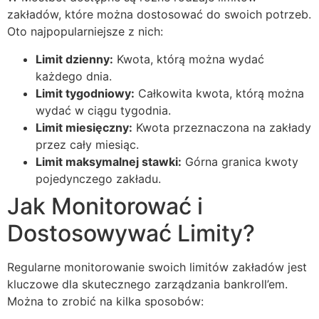
zakładów, które można dostosować do swoich potrzeb.
Oto najpopularniejsze z nich:
Limit dzienny:
Kwota, którą można wydać
każdego dnia.
Limit tygodniowy:
Całkowita kwota, którą można
wydać w ciągu tygodnia.
Limit miesięczny:
Kwota przeznaczona na zakłady
przez cały miesiąc.
Limit maksymalnej stawki:
Górna granica kwoty
pojedynczego zakładu.
Jak Monitorować i
Dostosowywać Limity?
Regularne monitorowanie swoich limitów zakładów jest
kluczowe dla skutecznego zarządzania bankroll’em.
Można to zrobić na kilka sposobów: