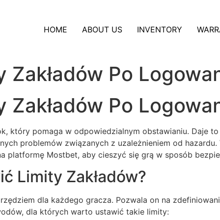
HOME
ABOUT US
INVENTORY
WARR
ty Zakładów Po Logowa
ty Zakładów Po Logowa
ok, który pomaga w odpowiedzialnym obstawianiu. Daje to
alnych problemów związanych z uzależnieniem od hazardu. 
na platformę Mostbet, aby cieszyć się grą w sposób bezpie
ić Limity Zakładów?
narzędziem dla każdego gracza. Pozwala on na zdefiniowa
dów, dla których warto ustawić takie limity: