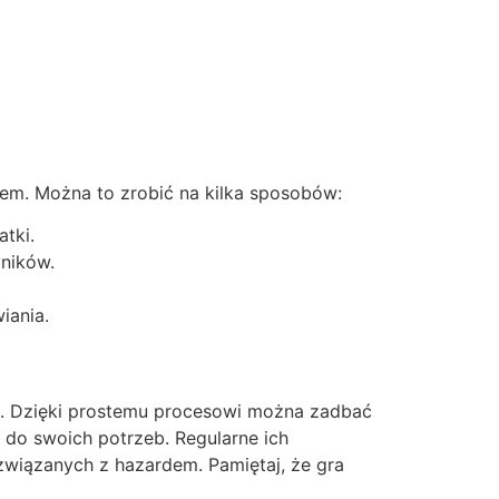
’em. Można to zrobić na kilka sposobów:
tki.
yników.
iania.
u. Dzięki prostemu procesowi można zadbać
 do swoich potrzeb. Regularne ich
wiązanych z hazardem. Pamiętaj, że gra