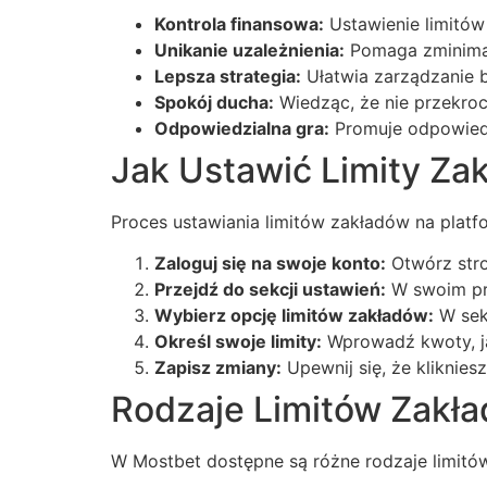
Kontrola finansowa:
Ustawienie limitów
Unikanie uzależnienia:
Pomaga zminimal
Lepsza strategia:
Ułatwia zarządzanie ba
Spokój ducha:
Wiedząc, że nie przekroc
Odpowiedzialna gra:
Promuje odpowiedz
Jak Ustawić Limity Za
Proces ustawiania limitów zakładów na platfo
Zaloguj się na swoje konto:
Otwórz stro
Przejdź do sekcji ustawień:
W swoim prof
Wybierz opcję limitów zakładów:
W sekc
Określ swoje limity:
Wprowadź kwoty, jak
Zapisz zmiany:
Upewnij się, że kliknies
Rodzaje Limitów Zakł
W Mostbet dostępne są różne rodzaje limitó