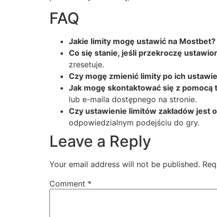
FAQ
Jakie limity mogę ustawić na Mostbet?
Co się stanie, jeśli przekroczę ustawio
zresetuje.
Czy mogę zmienić limity po ich ustawi
Jak mogę skontaktować się z pomocą 
lub e-maila dostępnego na stronie.
Czy ustawienie limitów zakładów jest
odpowiedzialnym podejściu do gry.
Leave a Reply
Your email address will not be published.
Req
Comment
*