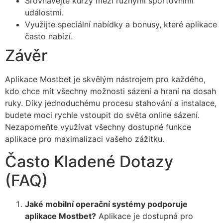
Srovnávejte kurzy mezi různými sportovními
událostmi.
Využijte speciální nabídky a bonusy, které aplikace
často nabízí.
Závěr
Aplikace Mostbet je skvělým nástrojem pro každého,
kdo chce mít všechny možnosti sázení a hraní na dosah
ruky. Díky jednoduchému procesu stahování a instalace,
budete moci rychle vstoupit do světa online sázení.
Nezapomeňte využívat všechny dostupné funkce
aplikace pro maximalizaci vašeho zážitku.
Často Kladené Dotazy
(FAQ)
Jaké mobilní operační systémy podporuje
aplikace Mostbet?
Aplikace je dostupná pro