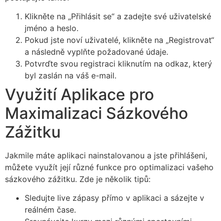
Klikněte na „Přihlásit se“ a zadejte své uživatelské
jméno a heslo.
Pokud jste noví uživatelé, klikněte na „Registrovat“
a následně vyplňte požadované údaje.
Potvrďte svou registraci kliknutím na odkaz, který
byl zaslán na váš e-mail.
Využití Aplikace pro
Maximalizaci Sázkového
Zážitku
Jakmile máte aplikaci nainstalovanou a jste přihlášeni,
můžete využít její různé funkce pro optimalizaci vašeho
sázkového zážitku. Zde je několik tipů:
Sledujte live zápasy přímo v aplikaci a sázejte v
reálném čase.