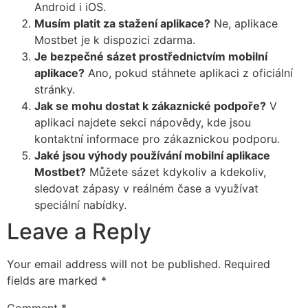
Android i iOS.
Musím platit za stažení aplikace?
Ne, aplikace
Mostbet je k dispozici zdarma.
Je bezpečné sázet prostřednictvím mobilní
aplikace?
Ano, pokud stáhnete aplikaci z oficiální
stránky.
Jak se mohu dostat k zákaznické podpoře?
V
aplikaci najdete sekci nápovědy, kde jsou
kontaktní informace pro zákaznickou podporu.
Jaké jsou výhody používání mobilní aplikace
Mostbet?
Můžete sázet kdykoliv a kdekoliv,
sledovat zápasy v reálném čase a využívat
speciální nabídky.
Leave a Reply
Your email address will not be published.
Required
fields are marked
*
Comment
*