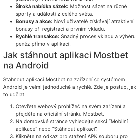
Široká nabídka sázek:
Možnost sázet na různé
sporty a události z celého světa.
Bonusy a akce:
Noví uživatelé získávají atraktivní
bonusy při registraci a prvním vkladu.
Rychlé transakce:
Snadný proces vkladu a výběru
peněz přímo v aplikaci.
Jak stáhnout aplikaci Mostbet
na Android
Stáhnout aplikaci Mostbet na zařízení se systémem
Android je velmi jednoduché a rychlé. Zde je postup, jak
to udělat:
Otevřete webový prohlížeč na svém zařízení a
přejděte na oficiální stránku Mostbet.
Na domovské stránce vyhledejte sekci “Mobilní
aplikace” nebo “Stáhnout aplikaci”.
Klikněte na odkaz pro stažení APK souboru pro