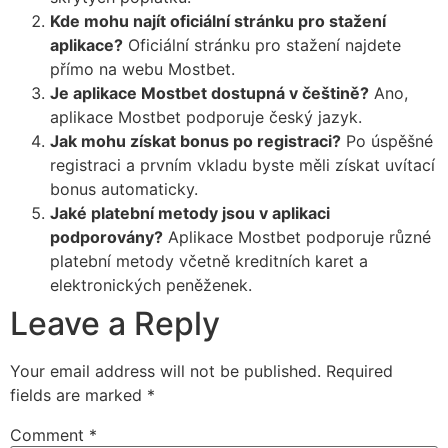
Kde mohu najít oficiální stránku pro stažení
aplikace?
Oficiální stránku pro stažení najdete
přímo na webu Mostbet.
Je aplikace Mostbet dostupná v češtině?
Ano,
aplikace Mostbet podporuje český jazyk.
Jak mohu získat bonus po registraci?
Po úspěšné
registraci a prvním vkladu byste měli získat uvítací
bonus automaticky.
Jaké platební metody jsou v aplikaci
podporovány?
Aplikace Mostbet podporuje různé
platební metody včetně kreditních karet a
elektronických peněženek.
Leave a Reply
Your email address will not be published.
Required
fields are marked
*
Comment
*