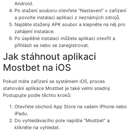
Android.
Po stažení souboru otevřete “Nastavení” v zařízení
a povolte instalaci aplikací z neznámých zdrojů.
Najděte stažený APK soubor a klepněte na něj pro
zahájení instalace.
Po úspěšné instalaci můžete aplikaci otevřít a
přihlásit se nebo se zaregistrovat.
Jak stáhnout aplikaci
Mostbet na iOS
Pokud máte zařízení se systémem iOS, proces
stahování aplikace Mostbet je také velmi snadný.
Postupujte podle těchto kroků:
Otevřete obchod App Store na vašem iPhone nebo
iPadu.
Do vyhledávacího pole napište “Mostbet” a
klikněte na vyhledat.