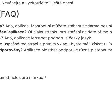
Neváhejte a vyzkoušejte ji ještě dnes!
(FAQ)
a?
Ano, aplikaci Mostbet si můžete stáhnout zdarma bez s
žení aplikace?
Oficiální stránku pro stažení najdete přímo
ě?
Ano, aplikace Mostbet podporuje český jazyk.
o úspěšné registraci a prvním vkladu byste měli získat uví
podporovány?
Aplikace Mostbet podporuje různé platební me
uired fields are marked
*