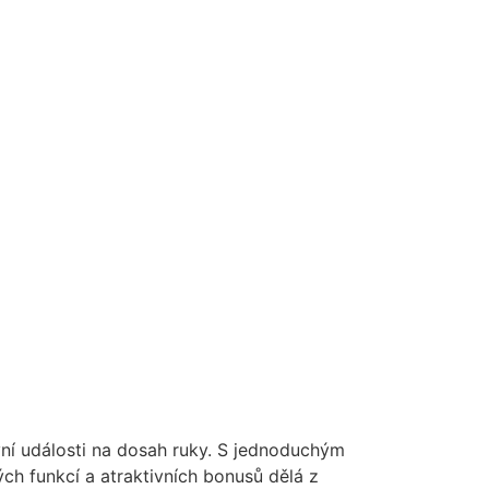
ovní události na dosah ruky. S jednoduchým
ch funkcí a atraktivních bonusů dělá z