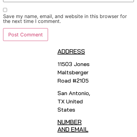
Save my name, email, and website in this browser for
the next time I comment.
ADDRESS
11503 Jones
Maltsberger
Road #2105
San Antonio,
TX United
States
NUMBER
AND EMAIL