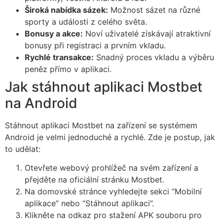
Široká nabídka sázek:
Možnost sázet na různé
sporty a události z celého světa.
Bonusy a akce:
Noví uživatelé získávají atraktivní
bonusy při registraci a prvním vkladu.
Rychlé transakce:
Snadný proces vkladu a výběru
peněz přímo v aplikaci.
Jak stáhnout aplikaci Mostbet
na Android
Stáhnout aplikaci Mostbet na zařízení se systémem
Android je velmi jednoduché a rychlé. Zde je postup, jak
to udělat:
Otevřete webový prohlížeč na svém zařízení a
přejděte na oficiální stránku Mostbet.
Na domovské stránce vyhledejte sekci “Mobilní
aplikace” nebo “Stáhnout aplikaci”.
Klikněte na odkaz pro stažení APK souboru pro