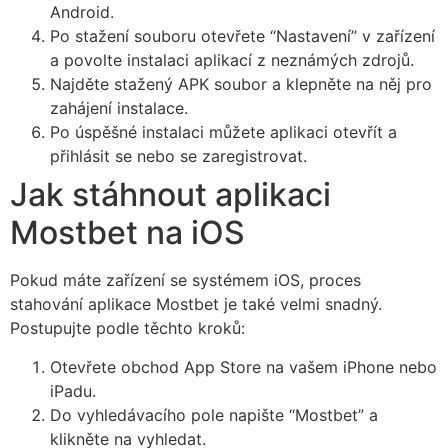
Android.
Po stažení souboru otevřete “Nastavení” v zařízení
a povolte instalaci aplikací z neznámých zdrojů.
Najděte stažený APK soubor a klepněte na něj pro
zahájení instalace.
Po úspěšné instalaci můžete aplikaci otevřít a
přihlásit se nebo se zaregistrovat.
Jak stáhnout aplikaci
Mostbet na iOS
Pokud máte zařízení se systémem iOS, proces
stahování aplikace Mostbet je také velmi snadný.
Postupujte podle těchto kroků:
Otevřete obchod App Store na vašem iPhone nebo
iPadu.
Do vyhledávacího pole napište “Mostbet” a
klikněte na vyhledat.