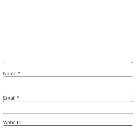
Name
*
Email
*
Website