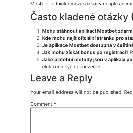
Mostbet jedničku mezi sázkovými aplikacemi. 
Často kladené otázky 
Mohu stáhnout aplikaci Mostbet zdarm
Kde mohu najít oficiální stránku pro sta
Je aplikace Mostbet dostupná v češtin
Jak mohu získat bonus po registraci?
P
Jaké platební metody jsou v aplikaci 
elektronických peněženek.
Leave a Reply
Your email address will not be published.
Req
Comment
*