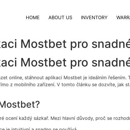
HOME
ABOUT US
INVENTORY
WARR
kaci Mostbet pro snadn
kaci Mostbet pro snadn
et online, stáhnout aplikaci Mostbet je ideálním řešením. 
římo z mobilního zařízení. V tomto článku se dozvíte, jak 
i Mostbet?
é ocení každý sázkař. Mezi hlavní důvody, proč se rozhodno
e je intuitivní a snadno se používá.