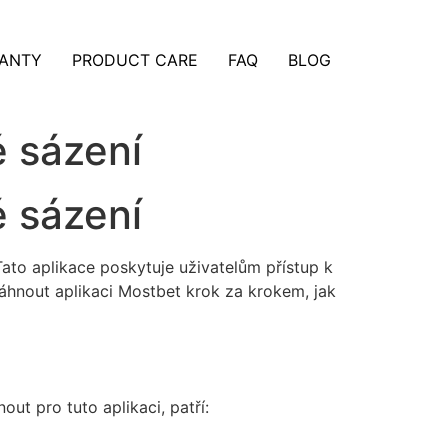
ANTY
PRODUCT CARE
FAQ
BLOG
é sázení
é sázení
Tato aplikace poskytuje uživatelům přístup k
stáhnout aplikaci Mostbet krok za krokem, jak
ut pro tuto aplikaci, patří: