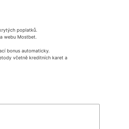
krytých poplatků.
 na webu Mostbet.
tací bonus automaticky.
tody včetně kreditních karet a