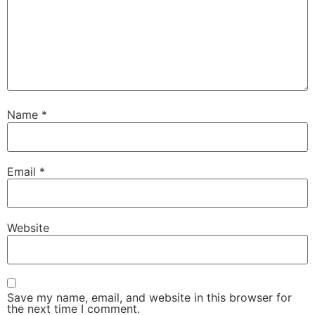
Name
*
Email
*
Website
Save my name, email, and website in this browser for
the next time I comment.