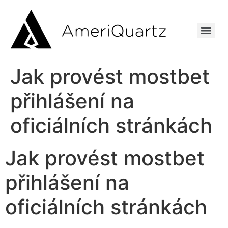
Jak provést mostbet
přihlášení na
oficiálních stránkách
Jak provést mostbet
přihlášení na
oficiálních stránkách