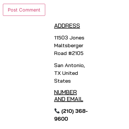
ADDRESS
11503 Jones
Maltsberger
Road #2105
San Antonio,
TX United
States
NUMBER
AND EMAIL
(210) 368-
9600