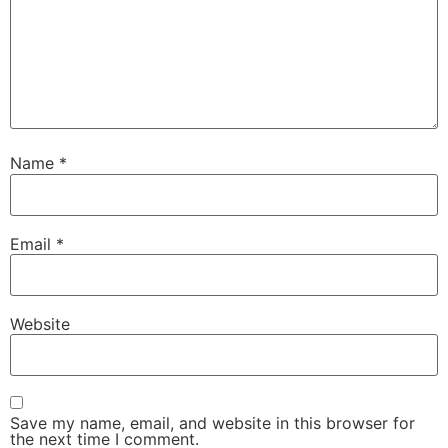
Name
*
Email
*
Website
Save my name, email, and website in this browser for
the next time I comment.