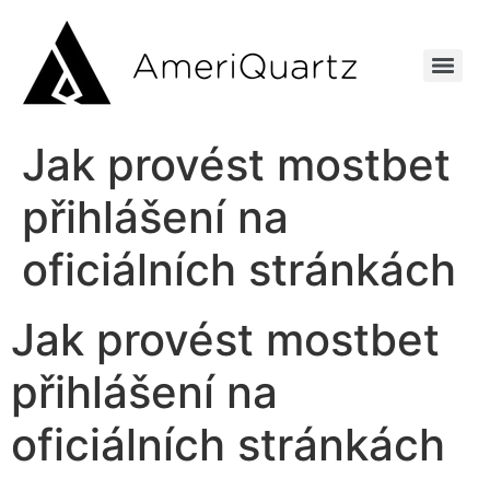
Jak provést mostbet
přihlášení na
oficiálních stránkách
Jak provést mostbet
přihlášení na
oficiálních stránkách