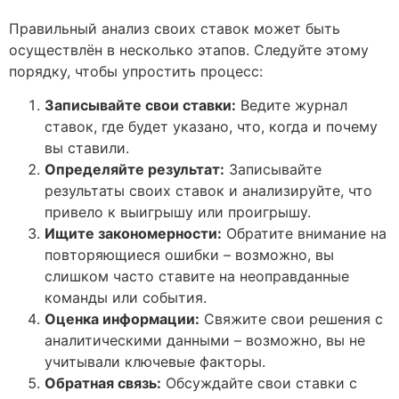
Правильный анализ своих ставок может быть
осуществлён в несколько этапов. Следуйте этому
порядку, чтобы упростить процесс:
Записывайте свои ставки:
Ведите журнал
ставок, где будет указано, что, когда и почему
вы ставили.
Определяйте результат:
Записывайте
результаты своих ставок и анализируйте, что
привело к выигрышу или проигрышу.
Ищите закономерности:
Обратите внимание на
повторяющиеся ошибки – возможно, вы
слишком часто ставите на неоправданные
команды или события.
Оценка информации:
Свяжите свои решения с
аналитическими данными – возможно, вы не
учитывали ключевые факторы.
Обратная связь:
Обсуждайте свои ставки с