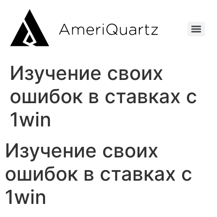
Изучение своих
ошибок в ставках с
1win
Изучение своих
ошибок в ставках с
1win