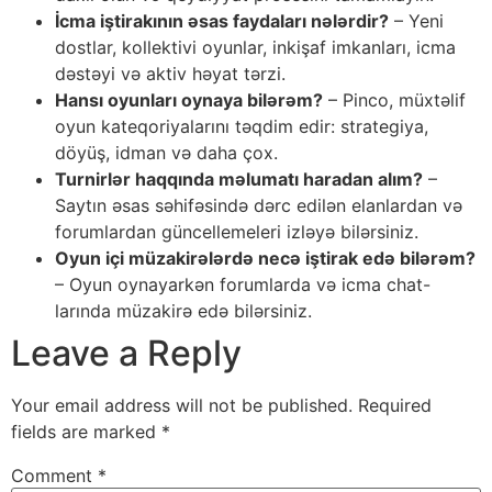
İcma iştirakının əsas faydaları nələrdir?
– Yeni
dostlar, kollektivi oyunlar, inkişaf imkanları, icma
dəstəyi və aktiv həyat tərzi.
Hansı oyunları oynaya bilərəm?
– Pinco, müxtəlif
oyun kateqoriyalarını təqdim edir: strategiya,
döyüş, idman və daha çox.
Turnirlər haqqında məlumatı haradan alım?
–
Saytın əsas səhifəsində dərc edilən elanlardan və
forumlardan güncellemeleri izləyə bilərsiniz.
Oyun içi müzakirələrdə necə iştirak edə bilərəm?
– Oyun oynayarkən forumlarda və icma chat-
larında müzakirə edə bilərsiniz.
Leave a Reply
Your email address will not be published.
Required
fields are marked
*
Comment
*