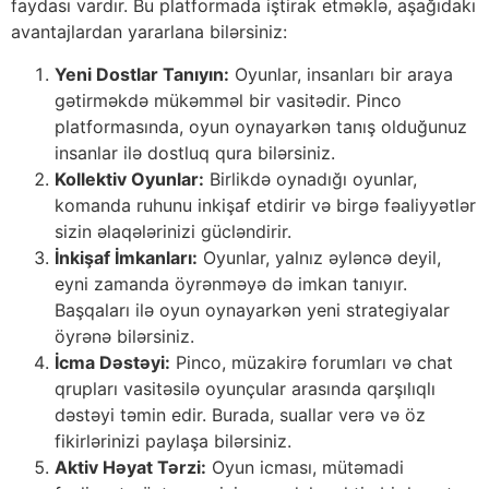
faydası vardır. Bu platformada iştirak etməklə, aşağıdakı
avantajlardan yararlana bilərsiniz:
Yeni Dostlar Tanıyın:
Oyunlar, insanları bir araya
gətirməkdə mükəmməl bir vasitədir. Pinco
platformasında, oyun oynayarkən tanış olduğunuz
insanlar ilə dostluq qura bilərsiniz.
Kollektiv Oyunlar:
Birlikdə oynadığı oyunlar,
komanda ruhunu inkişaf etdirir və birgə fəaliyyətlər
sizin əlaqələrinizi gücləndirir.
İnkişaf İmkanları:
Oyunlar, yalnız əyləncə deyil,
eyni zamanda öyrənməyə də imkan tanıyır.
Başqaları ilə oyun oynayarkən yeni strategiyalar
öyrənə bilərsiniz.
İcma Dəstəyi:
Pinco, müzakirə forumları və chat
qrupları vasitəsilə oyunçular arasında qarşılıqlı
dəstəyi təmin edir. Burada, suallar verə və öz
fikirlərinizi paylaşa bilərsiniz.
Aktiv Həyat Tərzi:
Oyun icması, mütəmadi