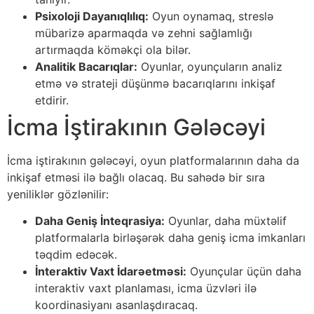
Psixoloji Dayanıqlılıq:
Oyun oynamaq, streslə
mübarizə aparmaqda və zehni sağlamlığı
artırmaqda köməkçi ola bilər.
Analitik Bacarıqlar:
Oyunlar, oyunçuların analiz
etmə və strateji düşünmə bacarıqlarını inkişaf
etdirir.
İcma İştirakının Gələcəyi
İcma iştirakının gələcəyi, oyun platformalarının daha da
inkişaf etməsi ilə bağlı olacaq. Bu sahədə bir sıra
yeniliklər gözlənilir:
Daha Geniş İnteqrasiya:
Oyunlar, daha müxtəlif
platformalarla birləşərək daha geniş icma imkanları
təqdim edəcək.
İnteraktiv Vaxt İdarəetməsi:
Oyunçular üçün daha
interaktiv vaxt planlaması, icma üzvləri ilə
koordinasiyanı asanlaşdıracaq.