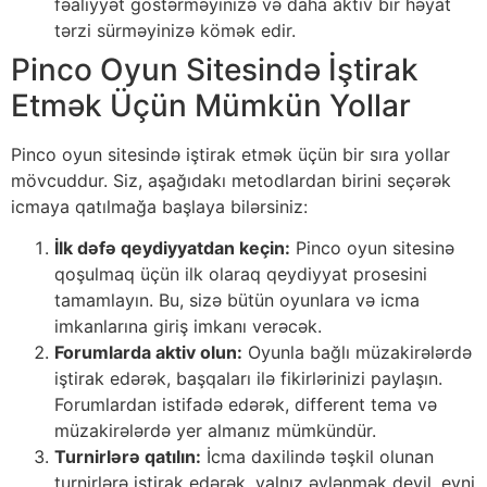
fəaliyyət göstərməyinizə və daha aktiv bir həyat
tərzi sürməyinizə kömək edir.
Pinco Oyun Sitesində İştirak
Etmək Üçün Mümkün Yollar
Pinco oyun sitesində iştirak etmək üçün bir sıra yollar
mövcuddur. Siz, aşağıdakı metodlardan birini seçərək
icmaya qatılmağa başlaya bilərsiniz:
İlk dəfə qeydiyyatdan keçin:
Pinco oyun sitesinə
qoşulmaq üçün ilk olaraq qeydiyyat prosesini
tamamlayın. Bu, sizə bütün oyunlara və icma
imkanlarına giriş imkanı verəcək.
Forumlarda aktiv olun:
Oyunla bağlı müzakirələrdə
iştirak edərək, başqaları ilə fikirlərinizi paylaşın.
Forumlardan istifadə edərək, different tema və
müzakirələrdə yer almanız mümkündür.
Turnirlərə qatılın:
İcma daxilində təşkil olunan
turnirlərə iştirak edərək, yalnız əylənmək deyil, eyni