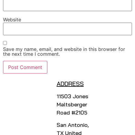
Website
Save my name, email, and website in this browser for
the next time I comment.
ADDRESS
11503 Jones
Maltsberger
Road #2105
San Antonio,
TX United