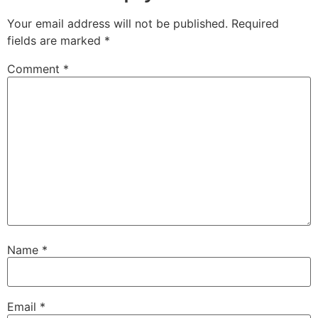
Your email address will not be published.
Required
fields are marked
*
Comment
*
Name
*
Email
*