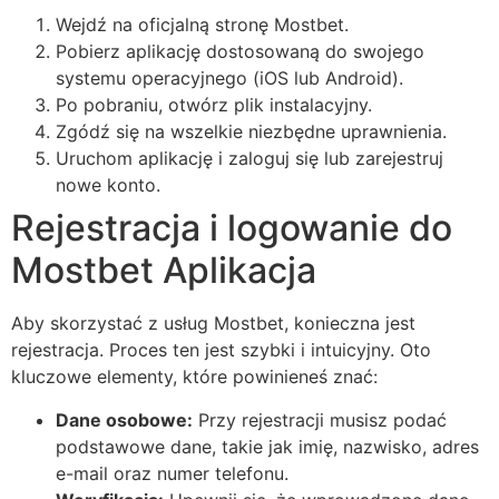
Wejdź na oficjalną stronę Mostbet.
Pobierz aplikację dostosowaną do swojego
systemu operacyjnego (iOS lub Android).
Po pobraniu, otwórz plik instalacyjny.
Zgódź się na wszelkie niezbędne uprawnienia.
Uruchom aplikację i zaloguj się lub zarejestruj
nowe konto.
Rejestracja i logowanie do
Mostbet Aplikacja
Aby skorzystać z usług Mostbet, konieczna jest
rejestracja. Proces ten jest szybki i intuicyjny. Oto
kluczowe elementy, które powinieneś znać:
Dane osobowe:
Przy rejestracji musisz podać
podstawowe dane, takie jak imię, nazwisko, adres
e-mail oraz numer telefonu.