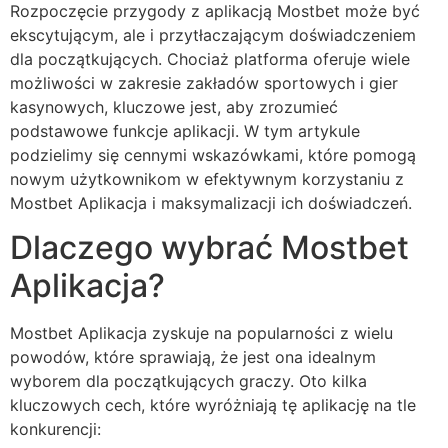
Rozpoczęcie przygody z aplikacją Mostbet może być
ekscytującym, ale i przytłaczającym doświadczeniem
dla początkujących. Chociaż platforma oferuje wiele
możliwości w zakresie zakładów sportowych i gier
kasynowych, kluczowe jest, aby zrozumieć
podstawowe funkcje aplikacji. W tym artykule
podzielimy się cennymi wskazówkami, które pomogą
nowym użytkownikom w efektywnym korzystaniu z
Mostbet Aplikacja i maksymalizacji ich doświadczeń.
Dlaczego wybrać Mostbet
Aplikacja?
Mostbet Aplikacja zyskuje na popularności z wielu
powodów, które sprawiają, że jest ona idealnym
wyborem dla początkujących graczy. Oto kilka
kluczowych cech, które wyróżniają tę aplikację na tle
konkurencji: