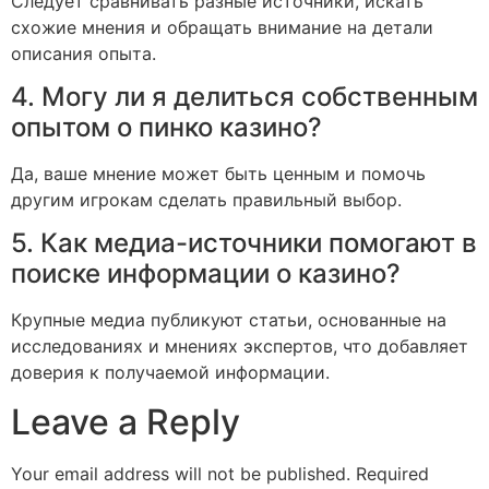
Следует сравнивать разные источники, искать
схожие мнения и обращать внимание на детали
описания опыта.
4. Могу ли я делиться собственным
опытом о пинко казино?
Да, ваше мнение может быть ценным и помочь
другим игрокам сделать правильный выбор.
5. Как медиа-источники помогают в
поиске информации о казино?
Крупные медиа публикуют статьи, основанные на
исследованиях и мнениях экспертов, что добавляет
доверия к получаемой информации.
Leave a Reply
Your email address will not be published.
Required