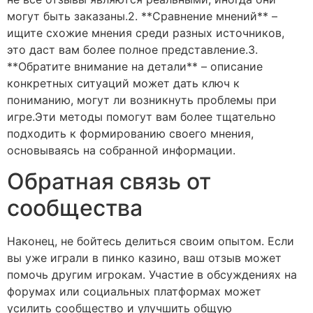
могут быть заказаны.2. **Сравнение мнений** –
ищите схожие мнения среди разных источников,
это даст вам более полное представление.3.
**Обратите внимание на детали** – описание
конкретных ситуаций может дать ключ к
пониманию, могут ли возникнуть проблемы при
игре.Эти методы помогут вам более тщательно
подходить к формированию своего мнения,
основываясь на собранной информации.
Обратная связь от
сообщества
Наконец, не бойтесь делиться своим опытом. Если
вы уже играли в пинко казино, ваш отзыв может
помочь другим игрокам. Участие в обсуждениях на
форумах или социальных платформах может
усилить сообщество и улучшить общую