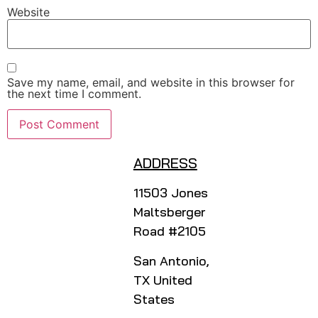
Website
Save my name, email, and website in this browser for
the next time I comment.
ADDRESS
11503 Jones
Maltsberger
Road #2105
San Antonio,
TX United
States