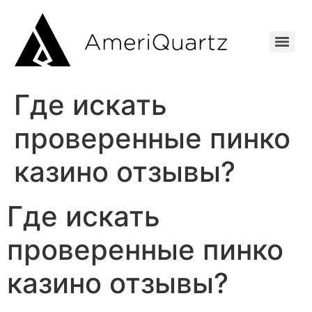
Где искать
проверенные пинко
казино отзывы?
Где искать
проверенные пинко
казино отзывы?