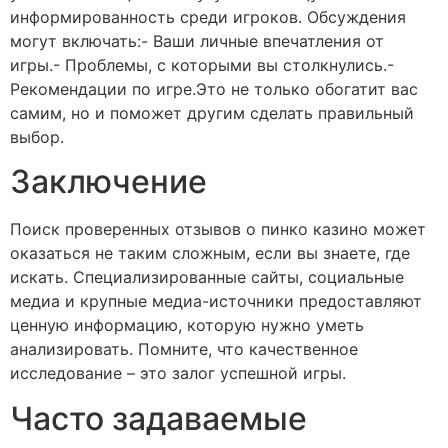
информированность среди игроков. Обсуждения
могут включать:- Ваши личные впечатления от
игры.- Проблемы, с которыми вы столкнулись.-
Рекомендации по игре.Это не только обогатит вас
самим, но и поможет другим сделать правильный
выбор.
Заключение
Поиск проверенных отзывов о пинко казино может
оказаться не таким сложным, если вы знаете, где
искать. Специализированные сайты, социальные
медиа и крупные медиа-источники предоставляют
ценную информацию, которую нужно уметь
анализировать. Помните, что качественное
исследование – это залог успешной игры.
Часто задаваемые