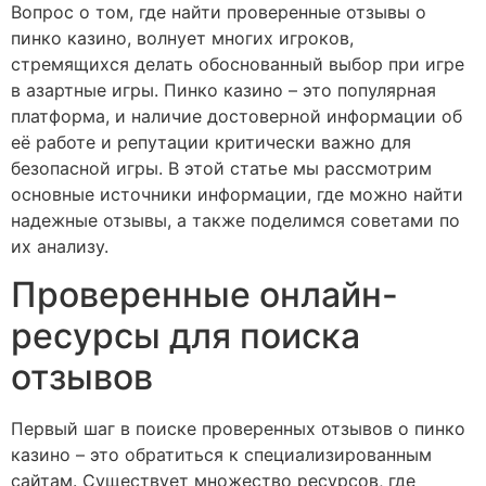
Вопрос о том, где найти проверенные отзывы о
пинко казино, волнует многих игроков,
стремящихся делать обоснованный выбор при игре
в азартные игры. Пинко казино – это популярная
платформа, и наличие достоверной информации об
её работе и репутации критически важно для
безопасной игры. В этой статье мы рассмотрим
основные источники информации, где можно найти
надежные отзывы, а также поделимся советами по
их анализу.
Проверенные онлайн-
ресурсы для поиска
отзывов
Первый шаг в поиске проверенных отзывов о пинко
казино – это обратиться к специализированным
сайтам. Существует множество ресурсов, где