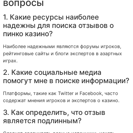
вопросы
1. Какие ресурсы наиболее
надежны для поиска отзывов о
пинко казино?
Наиболее надежными являются форумы игроков,
рейтинговые сайты и блоги экспертов в азартных
играх.
2. Какие социальные медиа
помогут мне в поиске информации?
Платформы, такие как Twitter и Facebook, часто
содержат мнения игроков и экспертов о казино.
3. Как определить, что отзыв
является подлинным?