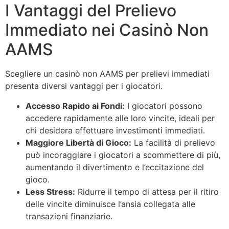
I Vantaggi del Prelievo
Immediato nei Casinò Non
AAMS
Scegliere un casinò non AAMS per prelievi immediati
presenta diversi vantaggi per i giocatori.
Accesso Rapido ai Fondi:
I giocatori possono
accedere rapidamente alle loro vincite, ideali per
chi desidera effettuare investimenti immediati.
Maggiore Libertà di Gioco:
La facilità di prelievo
può incoraggiare i giocatori a scommettere di più,
aumentando il divertimento e l’eccitazione del
gioco.
Less Stress:
Ridurre il tempo di attesa per il ritiro
delle vincite diminuisce l’ansia collegata alle
transazioni finanziarie.