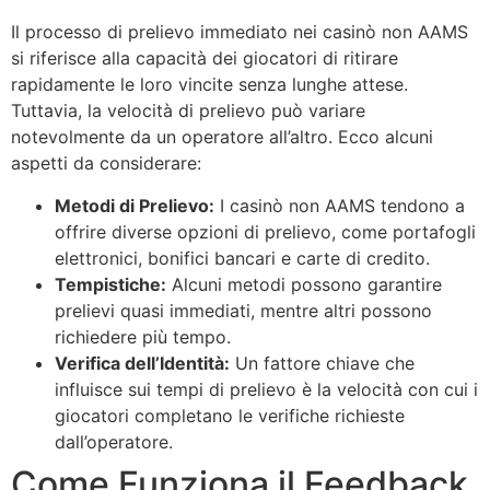
Il processo di prelievo immediato nei casinò non AAMS
si riferisce alla capacità dei giocatori di ritirare
rapidamente le loro vincite senza lunghe attese.
Tuttavia, la velocità di prelievo può variare
notevolmente da un operatore all’altro. Ecco alcuni
aspetti da considerare:
Metodi di Prelievo:
I casinò non AAMS tendono a
offrire diverse opzioni di prelievo, come portafogli
elettronici, bonifici bancari e carte di credito.
Tempistiche:
Alcuni metodi possono garantire
prelievi quasi immediati, mentre altri possono
richiedere più tempo.
Verifica dell’Identità:
Un fattore chiave che
influisce sui tempi di prelievo è la velocità con cui i
giocatori completano le verifiche richieste
dall’operatore.
Come Funziona il Feedback