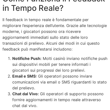
in Tempo Reale?
Il feedback in tempo reale è fondamentale per
migliorare l’esperienza dell’utente. Grazie alle tecnologie
moderne, i giocatori possono ora ricevere
aggiornamenti immediati sullo stato delle loro
transazioni di prelievo. Alcuni dei modi in cui questo
feedback può manifestarsi includono:
Notifiche Push:
Molti casinò inviano notifiche push
sui dispositivi mobili per tenere informati i
giocatori sui progressi dei loro prelievi.
Email e SMS:
Gli operatori possono inviare
comunicazioni via email o SMS riguardanti lo stato
del prelievo.
Chat dal Vivo:
Gli operatori di supporto possono
fornire aggiornamenti in tempo reale attraverso
chat dal vivo.