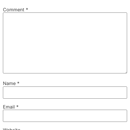
Comment
*
Name
*
Email
*