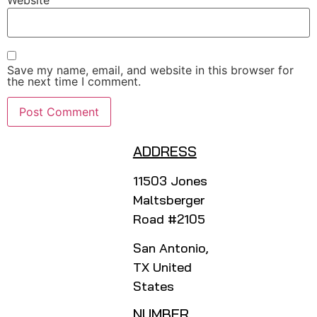
Website
Save my name, email, and website in this browser for
the next time I comment.
ADDRESS
11503 Jones
Maltsberger
Road #2105
San Antonio,
TX United
States
NUMBER