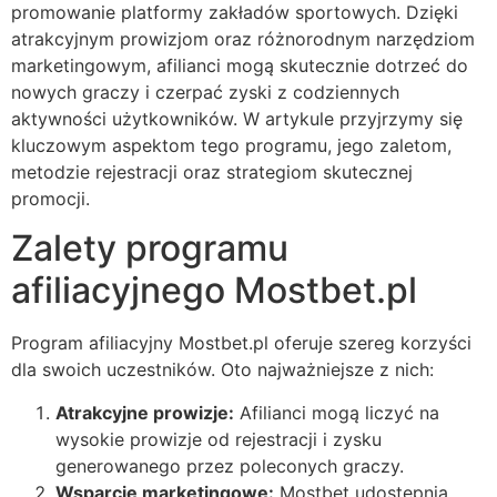
promowanie platformy zakładów sportowych. Dzięki
atrakcyjnym prowizjom oraz różnorodnym narzędziom
marketingowym, afilianci mogą skutecznie dotrzeć do
nowych graczy i czerpać zyski z codziennych
aktywności użytkowników. W artykule przyjrzymy się
kluczowym aspektom tego programu, jego zaletom,
metodzie rejestracji oraz strategiom skutecznej
promocji.
Zalety programu
afiliacyjnego Mostbet.pl
Program afiliacyjny Mostbet.pl oferuje szereg korzyści
dla swoich uczestników. Oto najważniejsze z nich:
Atrakcyjne prowizje:
Afilianci mogą liczyć na
wysokie prowizje od rejestracji i zysku
generowanego przez poleconych graczy.
Wsparcie marketingowe:
Mostbet udostępnia