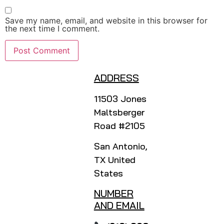
Save my name, email, and website in this browser for
the next time I comment.
ADDRESS
11503 Jones
Maltsberger
Road #2105
San Antonio,
TX United
States
NUMBER
AND EMAIL