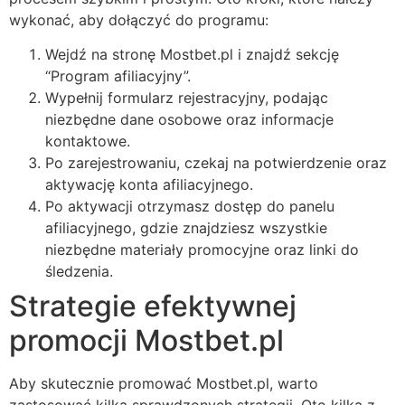
wykonać, aby dołączyć do programu:
Wejdź na stronę Mostbet.pl i znajdź sekcję
“Program afiliacyjny”.
Wypełnij formularz rejestracyjny, podając
niezbędne dane osobowe oraz informacje
kontaktowe.
Po zarejestrowaniu, czekaj na potwierdzenie oraz
aktywację konta afiliacyjnego.
Po aktywacji otrzymasz dostęp do panelu
afiliacyjnego, gdzie znajdziesz wszystkie
niezbędne materiały promocyjne oraz linki do
śledzenia.
Strategie efektywnej
promocji Mostbet.pl
Aby skutecznie promować Mostbet.pl, warto