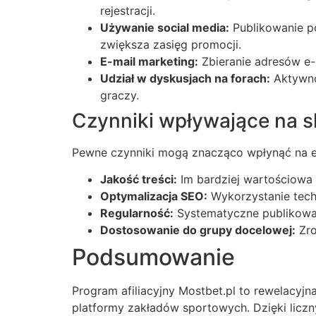
rejestracji.
Używanie social media:
Publikowanie po
zwiększa zasięg promocji.
E-mail marketing:
Zbieranie adresów e-m
Udział w dyskusjach na forach:
Aktywno
graczy.
Czynniki wpływające na 
Pewne czynniki mogą znacząco wpłynąć na ef
Jakość treści:
Im bardziej wartościowa 
Optymalizacja SEO:
Wykorzystanie tech
Regularność:
Systematyczne publikowani
Dostosowanie do grupy docelowej:
Zro
Podsumowanie
Program afiliacyjny Mostbet.pl to rewelacyj
platformy zakładów sportowych. Dzięki liczn