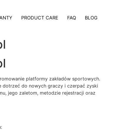
ANTY
PRODUCT CARE
FAQ
BLOG
pl
pl
 promowanie platformy zakładów sportowych.
 dotrzeć do nowych graczy i czerpać zyski
 jego zaletom, metodzie rejestracji oraz
: