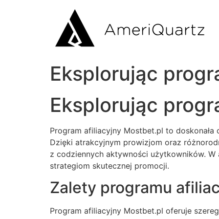
Eksplorując progr
Eksplorując progr
Program afiliacyjny Mostbet.pl to doskonał
Dzięki atrakcyjnym prowizjom oraz różnorod
z codziennych aktywności użytkowników. W a
strategiom skutecznej promocji.
Zalety programu afilia
Program afiliacyjny Mostbet.pl oferuje szere