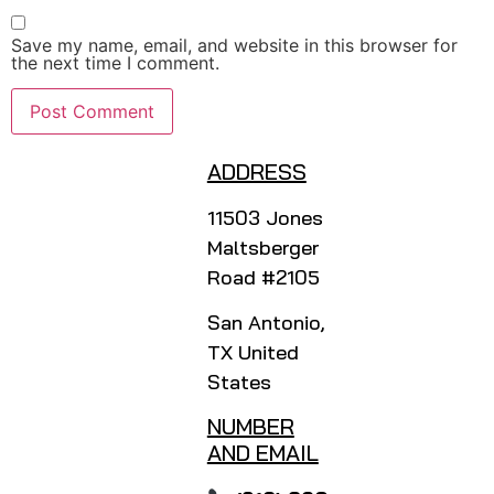
Save my name, email, and website in this browser for
the next time I comment.
ADDRESS
11503 Jones
Maltsberger
Road #2105
San Antonio,
TX United
States
NUMBER
AND EMAIL