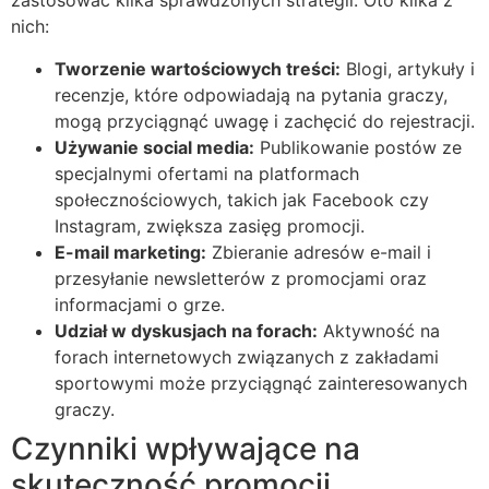
zastosować kilka sprawdzonych strategii. Oto kilka z
nich:
Tworzenie wartościowych treści:
Blogi, artykuły i
recenzje, które odpowiadają na pytania graczy,
mogą przyciągnąć uwagę i zachęcić do rejestracji.
Używanie social media:
Publikowanie postów ze
specjalnymi ofertami na platformach
społecznościowych, takich jak Facebook czy
Instagram, zwiększa zasięg promocji.
E-mail marketing:
Zbieranie adresów e-mail i
przesyłanie newsletterów z promocjami oraz
informacjami o grze.
Udział w dyskusjach na forach:
Aktywność na
forach internetowych związanych z zakładami
sportowymi może przyciągnąć zainteresowanych
graczy.
Czynniki wpływające na
skuteczność promocji