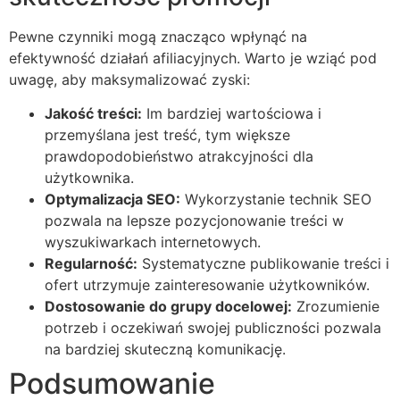
Pewne czynniki mogą znacząco wpłynąć na
efektywność działań afiliacyjnych. Warto je wziąć pod
uwagę, aby maksymalizować zyski:
Jakość treści:
Im bardziej wartościowa i
przemyślana jest treść, tym większe
prawdopodobieństwo atrakcyjności dla
użytkownika.
Optymalizacja SEO:
Wykorzystanie technik SEO
pozwala na lepsze pozycjonowanie treści w
wyszukiwarkach internetowych.
Regularność:
Systematyczne publikowanie treści i
ofert utrzymuje zainteresowanie użytkowników.
Dostosowanie do grupy docelowej:
Zrozumienie
potrzeb i oczekiwań swojej publiczności pozwala
na bardziej skuteczną komunikację.
Podsumowanie