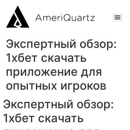
Экспертный обзор:
1хбет скачать
приложение для
опытных игроков
Экспертный обзор:
1хбет скачать