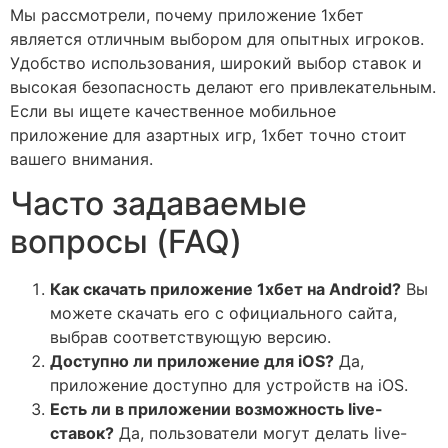
Мы рассмотрели, почему приложение 1хбет
является отличным выбором для опытных игроков.
Удобство использования, широкий выбор ставок и
высокая безопасность делают его привлекательным.
Если вы ищете качественное мобильное
приложение для азартных игр, 1хбет точно стоит
вашего внимания.
Часто задаваемые
вопросы (FAQ)
Как скачать приложение 1хбет на Android?
Вы
можете скачать его с официального сайта,
выбрав соответствующую версию.
Доступно ли приложение для iOS?
Да,
приложение доступно для устройств на iOS.
Есть ли в приложении возможность live-
ставок?
Да, пользователи могут делать live-