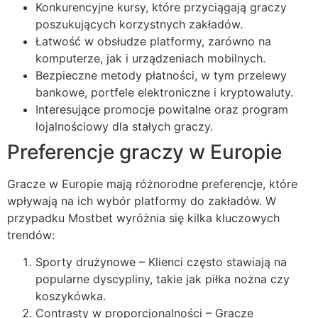
Konkurencyjne kursy, które przyciągają graczy
poszukujących korzystnych zakładów.
Łatwość w obsłudze platformy, zarówno na
komputerze, jak i urządzeniach mobilnych.
Bezpieczne metody płatności, w tym przelewy
bankowe, portfele elektroniczne i kryptowaluty.
Interesujące promocje powitalne oraz program
lojalnościowy dla stałych graczy.
Preferencje graczy w Europie
Gracze w Europie mają różnorodne preferencje, które
wpływają na ich wybór platformy do zakładów. W
przypadku Mostbet wyróżnia się kilka kluczowych
trendów:
Sporty drużynowe – Klienci często stawiają na
popularne dyscypliny, takie jak piłka nożna czy
koszykówka.
Contrasty w proporcjonalności – Gracze