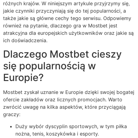
różnych krajów. W niniejszym artykule przyjrzymy się,
jakie czynniki przyczyniają się do tej popularności, a
także jakie są główne cechy tego serwisu. Odpowiemy
również na pytanie, dlaczego gra w Mostbet jest
atrakcyjna dla europejskich użytkowników oraz jakie są
ich doświadczenia.
Dlaczego Mostbet cieszy
się popularnością w
Europie?
Mostbet zyskał uznanie w Europie dzięki swojej bogatej
ofercie zakładów oraz licznych promocjach. Warto
zwrócić uwagę na kilka aspektów, które przyciągają
graczy:
Duży wybór dyscyplin sportowych, w tym piłka
nożna, tenis, koszykówka i esporty.