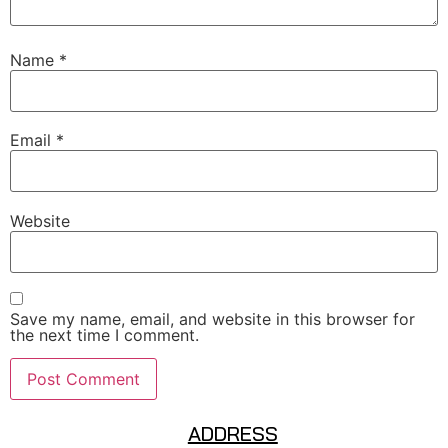
Name
*
Email
*
Website
Save my name, email, and website in this browser for
the next time I comment.
ADDRESS