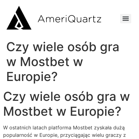
Czy wiele osób gra
w Mostbet w
Europie?
Czy wiele osób gra w
Mostbet w Europie?
W ostatnich latach platforma Mostbet zyskała dużą
popularność w Europie, przyciągając wielu graczy z