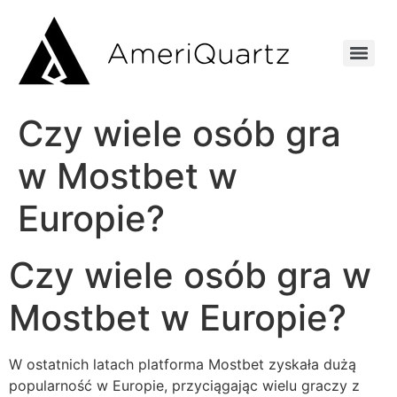
Czy wiele osób gra
w Mostbet w
Europie?
Czy wiele osób gra w
Mostbet w Europie?
W ostatnich latach platforma Mostbet zyskała dużą
popularność w Europie, przyciągając wielu graczy z