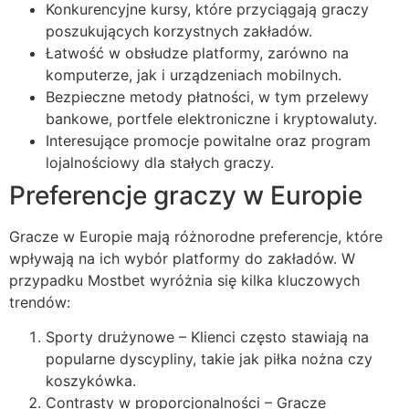
Konkurencyjne kursy, które przyciągają graczy
poszukujących korzystnych zakładów.
Łatwość w obsłudze platformy, zarówno na
komputerze, jak i urządzeniach mobilnych.
Bezpieczne metody płatności, w tym przelewy
bankowe, portfele elektroniczne i kryptowaluty.
Interesujące promocje powitalne oraz program
lojalnościowy dla stałych graczy.
Preferencje graczy w Europie
Gracze w Europie mają różnorodne preferencje, które
wpływają na ich wybór platformy do zakładów. W
przypadku Mostbet wyróżnia się kilka kluczowych
trendów:
Sporty drużynowe – Klienci często stawiają na
popularne dyscypliny, takie jak piłka nożna czy
koszykówka.
Contrasty w proporcjonalności – Gracze