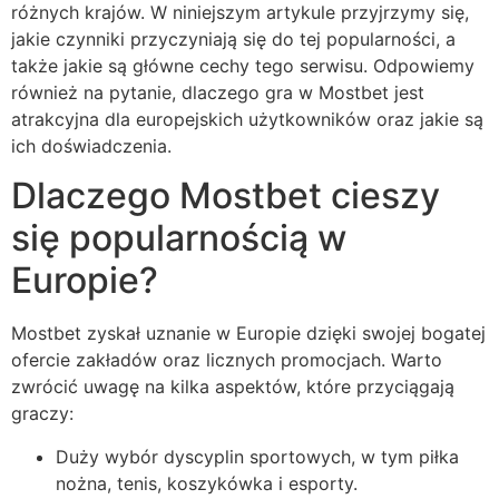
różnych krajów. W niniejszym artykule przyjrzymy się,
jakie czynniki przyczyniają się do tej popularności, a
także jakie są główne cechy tego serwisu. Odpowiemy
również na pytanie, dlaczego gra w Mostbet jest
atrakcyjna dla europejskich użytkowników oraz jakie są
ich doświadczenia.
Dlaczego Mostbet cieszy
się popularnością w
Europie?
Mostbet zyskał uznanie w Europie dzięki swojej bogatej
ofercie zakładów oraz licznych promocjach. Warto
zwrócić uwagę na kilka aspektów, które przyciągają
graczy:
Duży wybór dyscyplin sportowych, w tym piłka
nożna, tenis, koszykówka i esporty.