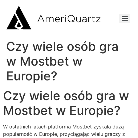
Czy wiele osób gra
w Mostbet w
Europie?
Czy wiele osób gra w
Mostbet w Europie?
W ostatnich latach platforma Mostbet zyskała dużą
popularność w Europie, przyciągając wielu graczy z