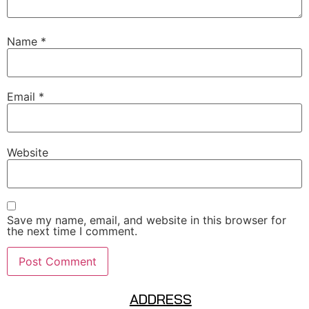
Name
*
Email
*
Website
Save my name, email, and website in this browser for
the next time I comment.
ADDRESS