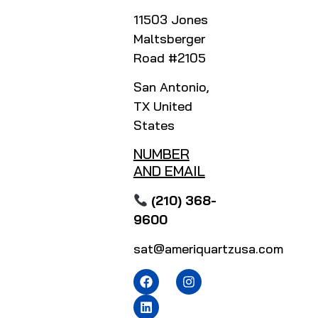
11503 Jones
Maltsberger
Road #2105
San Antonio,
TX United
States
NUMBER
AND EMAIL
(210) 368-
9600
sat@ameriquartzusa.com