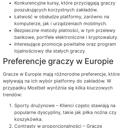
Konkurencyjne kursy, które przyciągają graczy
poszukujących korzystnych zakładów.
Łatwość w obsłudze platformy, zarówno na
komputerze, jak i urządzeniach mobilnych.
Bezpieczne metody płatności, w tym przelewy
bankowe, portfele elektroniczne i kryptowaluty.
Interesujące promocje powitalne oraz program
lojalnościowy dla stałych graczy.
Preferencje graczy w Europie
Gracze w Europie mają różnorodne preferencje, które
wpływają na ich wybór platformy do zakładów. W
przypadku Mostbet wyróżnia się kilka kluczowych
trendów:
Sporty drużynowe – Klienci często stawiają na
popularne dyscypliny, takie jak piłka nożna czy
koszykówka.
Contrasty w proporcjonalności – Gracze