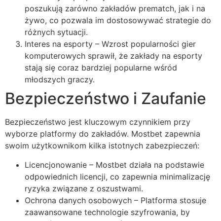
poszukują zarówno zakładów prematch, jak i na
żywo, co pozwala im dostosowywać strategie do
różnych sytuacji.
Interes na esporty – Wzrost popularności gier
komputerowych sprawił, że zakłady na esporty
stają się coraz bardziej popularne wśród
młodszych graczy.
Bezpieczeństwo i Zaufanie
Bezpieczeństwo jest kluczowym czynnikiem przy
wyborze platformy do zakładów. Mostbet zapewnia
swoim użytkownikom kilka istotnych zabezpieczeń:
Licencjonowanie – Mostbet działa na podstawie
odpowiednich licencji, co zapewnia minimalizację
ryzyka związane z oszustwami.
Ochrona danych osobowych – Platforma stosuje
zaawansowane technologie szyfrowania, by