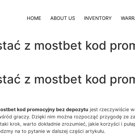
HOME
ABOUT US
INVENTORY
WARR
stać z mostbet kod pro
stać z mostbet kod pro
ostbet kod promocyjny bez depozytu
jest rzeczywiście w
e wśród graczy. Dzięki nim można rozpocząć przygodę ze z
taki krok, warto dokładnie zrozumieć, jakie korzyści i pu
zmy na to pytanie w dalszej części artykułu.