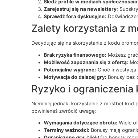
Śledź profile w mediach społeczności
Zarejestruj się na newslettery:
Subskry
Sprawdź fora dyskusyjne:
Doświadczeni
Zalety korzystania z 
Decydując się na skorzystanie z kodu promoc
Brak ryzyka finansowego:
Możesz grać 
Możliwość zapoznania się z ofertą:
Moż
Potencjalne wygrane:
Choć inwestycja 
Motywacja do dalszej gry:
Bonusy bez d
Ryzyko i ograniczenia
Niemniej jednak, korzystanie z mostbet kod 
powinieneś zwrócić uwagę:
Wymagania dotyczące obrotu:
Wiele of
Terminy ważności:
Bonusy mają ograni
Ograniczone gry:
Niektóre bonusy mogą