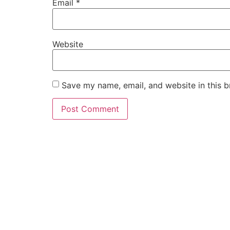
Email
*
Website
Save my name, email, and website in this b