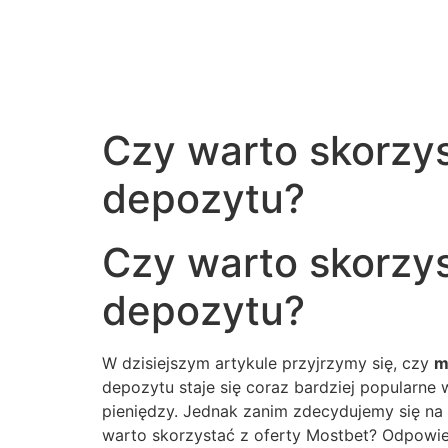
Czy warto skorzy
depozytu?
Czy warto skorzy
depozytu?
W dzisiejszym artykule przyjrzymy się, czy
m
depozytu staje się coraz bardziej popularn
pieniędzy. Jednak zanim zdecydujemy się na 
warto skorzystać z oferty Mostbet? Odpowied