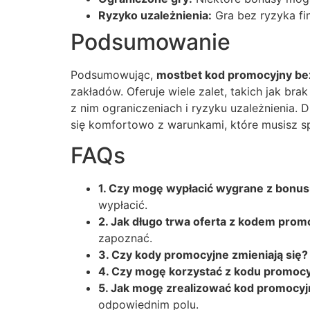
Ryzyko uzależnienia:
Gra bez ryzyka fi
Podsumowanie
Podsumowując,
mostbet kod promocyjny be
zakładów. Oferuje wiele zalet, takich jak b
z nim ograniczeniach i ryzyku uzależnienia. D
się komfortowo z warunkami, które musisz sp
FAQs
1. Czy mogę wypłacić wygrane z bonu
wypłacić.
2. Jak długo trwa oferta z kodem pro
zapoznać.
3. Czy kody promocyjne zmieniają się?
4. Czy mogę korzystać z kodu promocy
5. Jak mogę zrealizować kod promocyj
odpowiednim polu.