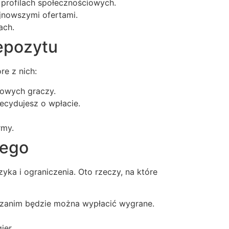
profilach społecznościowych.
jnowszymi ofertami.
ach.
epozytu
re z nich:
nowych graczy.
cydujesz o wpłacie.
rmy.
nego
ka i ograniczenia. Oto rzeczy, na które
, zanim będzie można wypłacić wygrane.
ier.