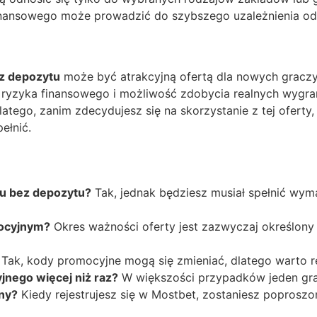
nansowego może prowadzić do szybszego uzależnienia od 
z depozytu
może być atrakcyjną ofertą dla nowych graczy
rak ryzyka finansowego i możliwość zdobycia realnych wyg
latego, zanim zdecydujesz się na skorzystanie z tej oferty
ełnić.
su bez depozytu?
Tak, jednak będziesz musiał spełnić wym
mocyjnym?
Okres ważności oferty jest zazwyczaj określony 
Tak, kody promocyjne mogą się zmieniać, dlatego warto re
jnego więcej niż raz?
W większości przypadków jeden grac
ny?
Kiedy rejestrujesz się w Mostbet, zostaniesz popros