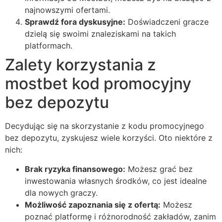
najnowszymi ofertami.
Sprawdź fora dyskusyjne:
Doświadczeni gracze
dzielą się swoimi znaleziskami na takich
platformach.
Zalety korzystania z
mostbet kod promocyjny
bez depozytu
Decydując się na skorzystanie z kodu promocyjnego
bez depozytu, zyskujesz wiele korzyści. Oto niektóre z
nich:
Brak ryzyka finansowego:
Możesz grać bez
inwestowania własnych środków, co jest idealne
dla nowych graczy.
Możliwość zapoznania się z ofertą:
Możesz
poznać platformę i różnorodność zakładów, zanim