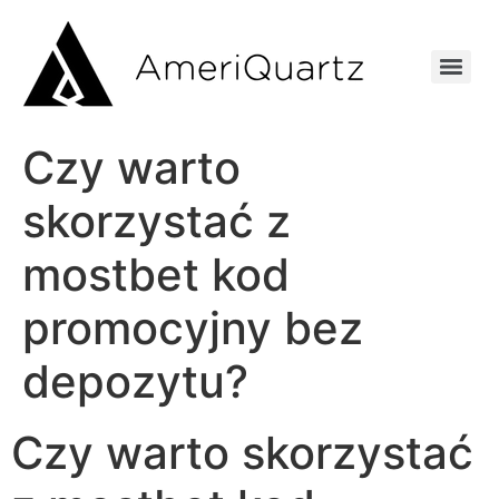
Czy warto
skorzystać z
mostbet kod
promocyjny bez
depozytu?
Czy warto skorzystać