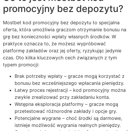
promocyjny bez depozytu?
Mostbet kod promocyjny bez depozytu to specjalna
oferta, która umożliwia graczom otrzymanie bonusu na
grę bez konieczności wpłaty własnych środków. W
praktyce oznacza to, że możesz wypróbować
platformę zakładów oraz jej oferty, ryzykując jedynie
czas. Oto kilka kluczowych cech związanych z tym
typem promocji:
Brak potrzeby wpłaty – gracze mogą korzystać z
bonusu bez wcześniejszego wpłacania pieniędzy.
Łatwy proces rejestracji – kod promocyjny można
zwykle zrealizować przy zakładaniu konta.
Wstępna eksploracja platformy – gracze mogą
przetestować różnorodne zakłady i opcje gry.
Potencjalne wygrane – choć środki są darmowe,
istnieje możliwość wygrania realnych pieniędzy.