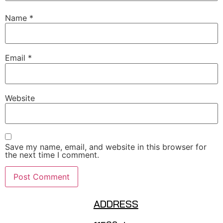
Name
*
Email
*
Website
Save my name, email, and website in this browser for
the next time I comment.
ADDRESS