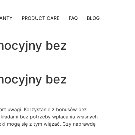
ANTY
PRODUCT CARE
FAQ
BLOG
mocyjny bez
mocyjny bez
art uwagi. Korzystanie z bonusów bez
akładami bez potrzeby wpłacania własnych
łapki mogą się z tym wiązać. Czy naprawdę