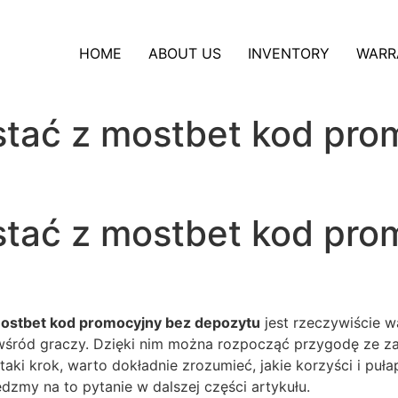
HOME
ABOUT US
INVENTORY
WARR
stać z mostbet kod pro
stać z mostbet kod pro
ostbet kod promocyjny bez depozytu
jest rzeczywiście w
e wśród graczy. Dzięki nim można rozpocząć przygodę ze z
taki krok, warto dokładnie zrozumieć, jakie korzyści i pu
zmy na to pytanie w dalszej części artykułu.