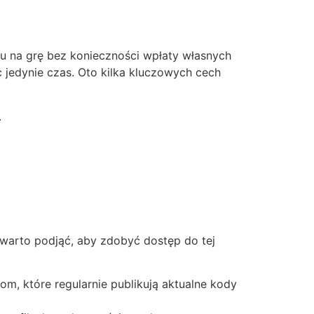
u na grę bez konieczności wpłaty własnych
 jedynie czas. Oto kilka kluczowych cech
.
 warto podjąć, aby zdobyć dostęp do tej
om, które regularnie publikują aktualne kody