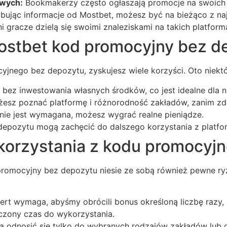
owych:
Bookmakerzy często ogłaszają promocje na swoich 
bując informacje od Mostbet, możesz być na bieżąco z na
 gracze dzielą się swoimi znaleziskami na takich platform
mostbet kod promocyjny bez d
yjnego bez depozytu, zyskujesz wiele korzyści. Oto niektó
bez inwestowania własnych środków, co jest idealne dla 
esz poznać platformę i różnorodność zakładów, zanim zde
nie jest wymagana, możesz wygrać realne pieniądze.
epozytu mogą zachęcić do dalszego korzystania z platfo
 korzystania z kodu promocyj
promocyjny bez depozytu niesie ze sobą również pewne ryzy
ert wymaga, abyśmy obrócili bonus określoną liczbę razy
czony czas do wykorzystania.
 odnosić się tylko do wybranych rodzajów zakładów lub g