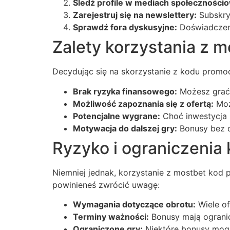
Śledź profile w mediach społeczności
Zarejestruj się na newslettery:
Subskry
Sprawdź fora dyskusyjne:
Doświadczeni
Zalety korzystania z 
Decydując się na skorzystanie z kodu promoc
Brak ryzyka finansowego:
Możesz grać 
Możliwość zapoznania się z ofertą:
Moż
Potencjalne wygrane:
Choć inwestycja 
Motywacja do dalszej gry:
Bonusy bez d
Ryzyko i ograniczenia
Niemniej jednak, korzystanie z mostbet kod 
powinieneś zwrócić uwagę:
Wymagania dotyczące obrotu:
Wiele of
Terminy ważności:
Bonusy mają ograni
Ograniczone gry:
Niektóre bonusy mogą