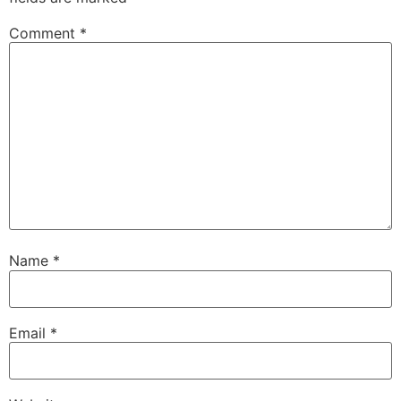
Comment
*
Name
*
Email
*