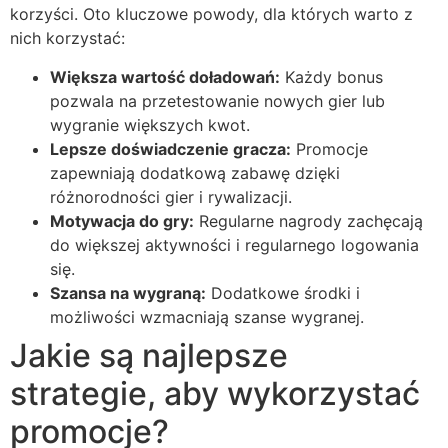
korzyści. Oto kluczowe powody, dla których warto z
nich korzystać:
Większa wartość doładowań:
Każdy bonus
pozwala na przetestowanie nowych gier lub
wygranie większych kwot.
Lepsze doświadczenie gracza:
Promocje
zapewniają dodatkową zabawę dzięki
różnorodności gier i rywalizacji.
Motywacja do gry:
Regularne nagrody zachęcają
do większej aktywności i regularnego logowania
się.
Szansa na wygraną:
Dodatkowe środki i
możliwości wzmacniają szanse wygranej.
Jakie są najlepsze
strategie, aby wykorzystać
promocje?