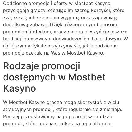
Codzienne promocje i oferty w Mostbet Kasyno
przyciągają graczy, oferując im szereg korzyści, które
zwiększają ich szanse na wygraną oraz zapewniają
dodatkową zabawę. Dzięki różnorodnym bonusom,
promocjom i ofertom, gracze mogą cieszyć się jeszcze
bardziej intensywnym doświadczeniem hazardowym. W
niniejszym artykule przyjrzymy się, jakie codzienne
promocje czekają na Was w Mostbet Kasyno.
Rodzaje promocji
dostępnych w Mostbet
Kasyno
W Mostbet Kasyno gracze mogą skorzystać z wielu
atrakcyjnych promocji, które regularnie się zmieniają.
Poniżej przedstawiamy najpopularniejsze rodzaje
promocji, które można spotkać na tej platformie: