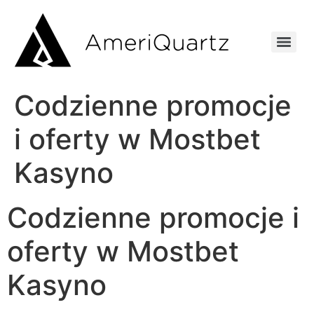
Codzienne promocje
i oferty w Mostbet
Kasyno
Codzienne promocje i
oferty w Mostbet
Kasyno