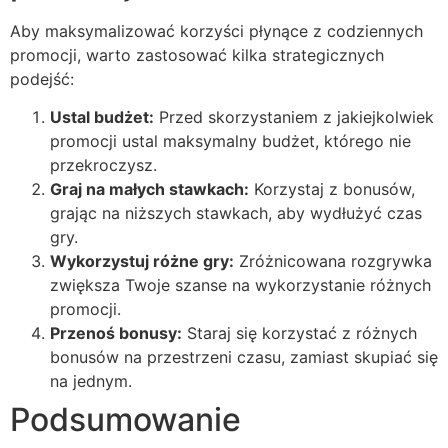
Aby maksymalizować korzyści płynące z codziennych
promocji, warto zastosować kilka strategicznych
podejść:
Ustal budżet:
Przed skorzystaniem z jakiejkolwiek
promocji ustal maksymalny budżet, którego nie
przekroczysz.
Graj na małych stawkach:
Korzystaj z bonusów,
grając na niższych stawkach, aby wydłużyć czas
gry.
Wykorzystuj różne gry:
Zróżnicowana rozgrywka
zwiększa Twoje szanse na wykorzystanie różnych
promocji.
Przenoś bonusy:
Staraj się korzystać z różnych
bonusów na przestrzeni czasu, zamiast skupiać się
na jednym.
Podsumowanie