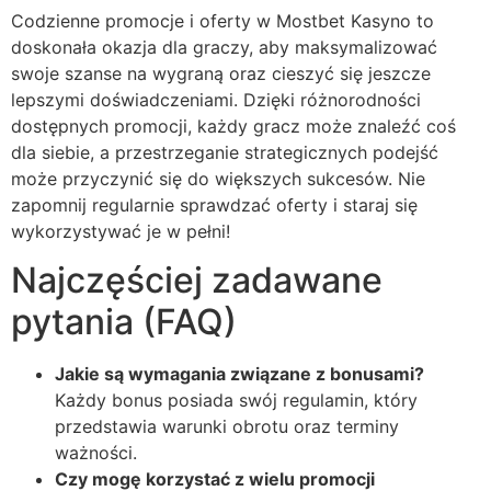
Codzienne promocje i oferty w Mostbet Kasyno to
doskonała okazja dla graczy, aby maksymalizować
swoje szanse na wygraną oraz cieszyć się jeszcze
lepszymi doświadczeniami. Dzięki różnorodności
dostępnych promocji, każdy gracz może znaleźć coś
dla siebie, a przestrzeganie strategicznych podejść
może przyczynić się do większych sukcesów. Nie
zapomnij regularnie sprawdzać oferty i staraj się
wykorzystywać je w pełni!
Najczęściej zadawane
pytania (FAQ)
Jakie są wymagania związane z bonusami?
Każdy bonus posiada swój regulamin, który
przedstawia warunki obrotu oraz terminy
ważności.
Czy mogę korzystać z wielu promocji