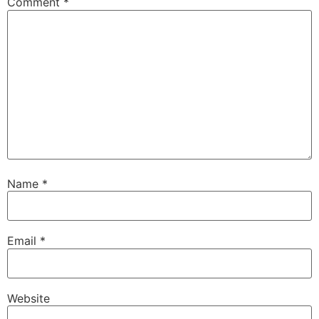
Comment
*
Name
*
Email
*
Website