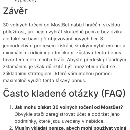
Závěr
30 volných točení od MostBet nabízí hráčům skvělou
příležitost, jak nejen vyhrát skutečné peníze bez rizika,
ale také se bavit při objevování nových her. S
jednoduchým procesem získání, širokým výběrem her a
minimálními řídícími podmínkami zůstává tento bonus
favoritem mezi mnoha hráči. Abyste předešli případným
zklamáním, je však důležité být obezřetní a řídit se
základními strategiemi, které vám mohou pomoci
maximálně využít tento lákavý bonus.
Často kladené otázky (FAQ)
Jak mohu získat 30 volných točení od MostBet?
Obvykle stačí zaregistrovat účet a dodržet jeho
podmínky, které jsou uvedeny v nabídce.
Musím vkládat peníze, abych mohl používat volná