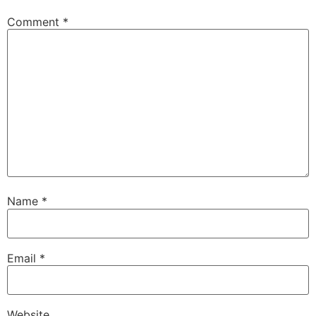
Comment
*
Name
*
Email
*
Website