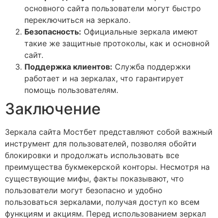
основного сайта пользователи могут быстро
переключиться на зеркало.
Безопасность:
Официальные зеркала имеют
такие же защитные протоколы, как и основной
сайт.
Поддержка клиентов:
Служба поддержки
работает и на зеркалах, что гарантирует
помощь пользователям.
Заключение
Зеркала сайта Мостбет представляют собой важный
инструмент для пользователей, позволяя обойти
блокировки и продолжать использовать все
преимущества букмекерской конторы. Несмотря на
существующие мифы, факты показывают, что
пользователи могут безопасно и удобно
пользоваться зеркалами, получая доступ ко всем
функциям и акциям. Перед использованием зеркал