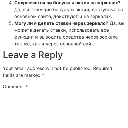
Сохраняются ли бонусы и акции на зеркалах?
Да, все текущие бонусы и акции, доступные на
основном сайте, действуют и на зеркалах.
Могу ли я делать ставки через зеркало?
Да, вы
можете делать ставки, использовать все
функции и выводить средства через зеркала
так же, как и через основной сайт.
Leave a Reply
Your email address will not be published.
Required
fields are marked
*
Comment
*