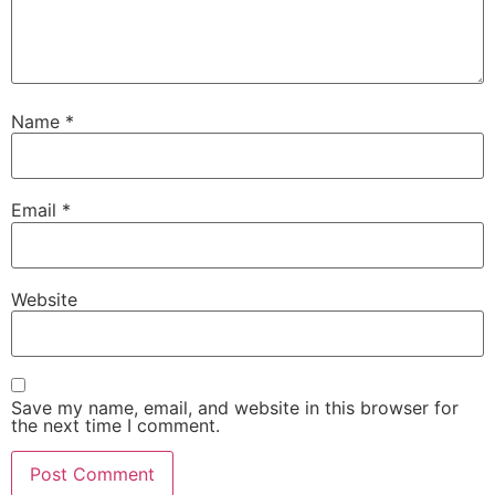
Name
*
Email
*
Website
Save my name, email, and website in this browser for
the next time I comment.