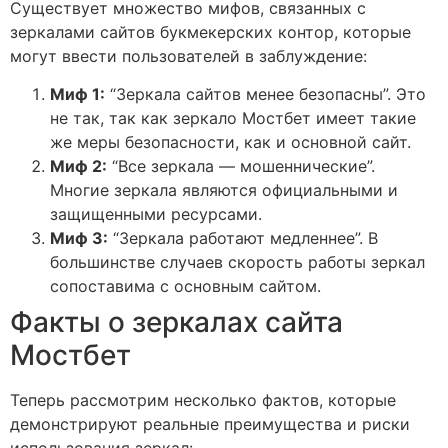
Существует множество мифов, связанных с
зеркалами сайтов букмекерских контор, которые
могут ввести пользователей в заблуждение:
Миф 1:
“Зеркала сайтов менее безопасны”. Это
не так, так как зеркало Мостбет имеет такие
же меры безопасности, как и основной сайт.
Миф 2:
“Все зеркала — мошеннические”.
Многие зеркала являются официальными и
защищенными ресурсами.
Миф 3:
“Зеркала работают медленнее”. В
большинстве случаев скорость работы зеркал
сопоставима с основным сайтом.
Факты о зеркалах сайта
Мостбет
Теперь рассмотрим несколько фактов, которые
демонстрируют реальные преимущества и риски