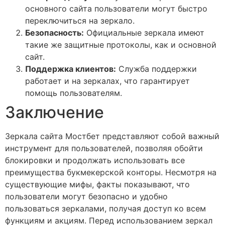
основного сайта пользователи могут быстро
переключиться на зеркало.
Безопасность:
Официальные зеркала имеют
такие же защитные протоколы, как и основной
сайт.
Поддержка клиентов:
Служба поддержки
работает и на зеркалах, что гарантирует
помощь пользователям.
Заключение
Зеркала сайта Мостбет представляют собой важный
инструмент для пользователей, позволяя обойти
блокировки и продолжать использовать все
преимущества букмекерской конторы. Несмотря на
существующие мифы, факты показывают, что
пользователи могут безопасно и удобно
пользоваться зеркалами, получая доступ ко всем
функциям и акциям. Перед использованием зеркал