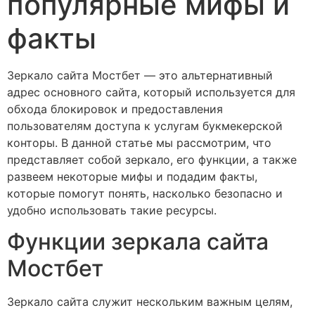
популярные мифы и
факты
Зеркало сайта Мостбет — это альтернативный
адрес основного сайта, который используется для
обхода блокировок и предоставления
пользователям доступа к услугам букмекерской
конторы. В данной статье мы рассмотрим, что
представляет собой зеркало, его функции, а также
развеем некоторые мифы и подадим факты,
которые помогут понять, насколько безопасно и
удобно использовать такие ресурсы.
Функции зеркала сайта
Мостбет
Зеркало сайта служит нескольким важным целям,