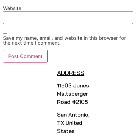
Website
Save my name, email, and website in this browser for
the next time I comment.
ADDRESS
11503 Jones
Maltsberger
Road #2105
San Antonio,
TX United
States