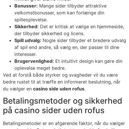
Bonusser:
Mange sider tilbyder attraktive
velkomstbonusser, som kan forlænge din
spilleoplevelse.
Sikkerhed:
Det er kritisk at vælge en hjemmeside,
der tilbyder sikkerhed og licens.
Spill udvalg:
Nogle sider tilbyder et bredere udvalg
af spil end andre, så vælg en, der passer til dine
interesser.
Brugervenlighed:
Et intuitivt design kan gøre din
oplevelse meget bedre.
Ved at forstå både styrker og svagheder vil du være
bedre rustet til at træffe en informeret beslutning, når
du vælger en
casino side uden rofus
.
Betalingsmetoder og sikkerhed
på casino sider uden rofus
Betalingsmetoder er en afgørende faktor, når du vælger