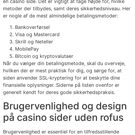
en casino side. Det er vigtigt at tage højde for, hvilke
metoder der tilbydes, samt deres sikkerhedsniveau. Her
er nogle af de mest almindelige betalingsmetoder:
Bankoverførsel
Visa og Mastercard
Skrill og Neteller
MobilePay
Bitcoin og kryptovalutaer
Når du vælger din betalingsmetode, skal du overveje,
hvilken der er mest praktisk for dig, og sørge for, at
siden anvender SSL-kryptering for at beskytte dine
finansielle oplysninger. Siderne på listen ovenfor er
generelt kendt for deres gode sikkerhedspraksis.
Brugervenlighed og design
på casino sider uden rofus
Brugervenlighed er essentiel for en tilfredsstillende