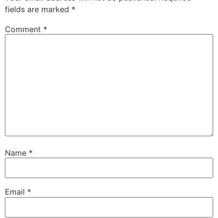
fields are marked
*
Comment
*
Name
*
Email
*