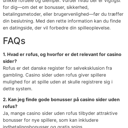
unikke fordele og ulemper. Vurdér hvad der er vigtigst
for dig—om det er bonusser, sikkerhed,
betalingsmetoder, eller brugervenlighed—før du træffer
din beslutning. Med den rette information kan du finde
en datingside, der vil forbedre din spilleoplevelse.
FAQs
1. Hvad er rofus, og hvorfor er det relevant for casino
sider?
Rofus er det danske register for selveksklusion fra
gambling. Casino sider uden rofus giver spillere
mulighed for at spille uden at skulle registrere sig i
dette system.
2. Kan jeg finde gode bonusser på casino sider uden
rofus?
Ja, mange casino sider uden rofus tilbyder attraktive
bonusser for nye spillere, som kan inkludere
indbetalingsbonusser og gratis spins.