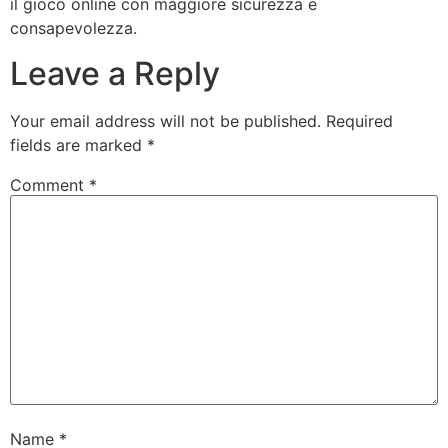
il gioco online con maggiore sicurezza e
consapevolezza.
Leave a Reply
Your email address will not be published.
Required
fields are marked
*
Comment
*
Name
*