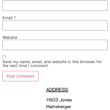
Email
*
Website
Save my name, email, and website in this browser for
the next time I comment.
ADDRESS
11503 Jones
Maltsberger